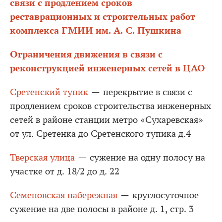
связи с продлением сроков
реставрационных и строительных работ
комплекса ГМИИ им. А. С. Пушкина
Ограничения движения в связи с
реконструкцией инженерных сетей в ЦАО
Сретенский тупик
— перекрытие в связи с
продлением сроков строительства инженерных
сетей в районе станции метро «Сухаревская»
от ул. Сретенка до Сретенского тупика д.4
Тверская улица
— сужение на одну полосу на
участке от д. 18/2 до д. 22
Семеновская набережная
— круглосуточное
сужение на две полосы в районе д. 1, стр. 3