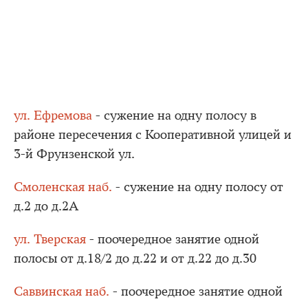
ул. Ефремова
- сужение на одну полосу в
районе пересечения с Кооперативной улицей и
3-й Фрунзенской ул.
Смоленская наб.
- сужение на одну полосу от
д.2 до д.2А
ул. Тверская
- поочередное занятие одной
полосы от д.18/2 до д.22 и от д.22 до д.30
Саввинская наб.
- поочередное занятие одной