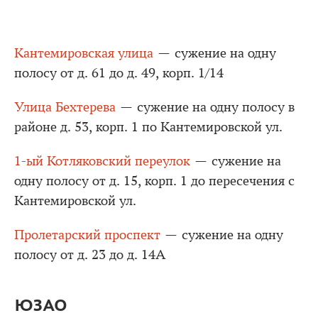
Кантемировская улица
— сужение на одну
полосу от д. 61 до д. 49, корп. 1/14
Улица Бехтерева
— сужение на одну полосу в
районе д. 53, корп. 1 по Кантемировской ул.
1-ый Котляковский переулок
— сужение на
одну полосу от д. 15, корп. 1 до пересечения с
Кантемировской ул.
Пролетарский проспект
— сужение на одну
полосу от д. 23 до д. 14А
ЮЗАО