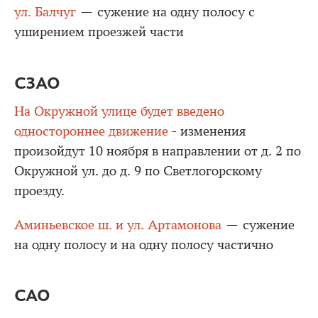
ул. Балчуг
— сужение на одну полосу с
уширением проезжей части
СЗАО
На Окружной улице будет введено
одностороннее движение
- изменения
произойдут 10 ноября в направлении от д. 2 по
Окружной ул. до д. 9 по Светлогорскому
проезду.
Аминьевское ш. и ул. Артамонова
— сужение
на одну полосу и на одну полосу частично
САО