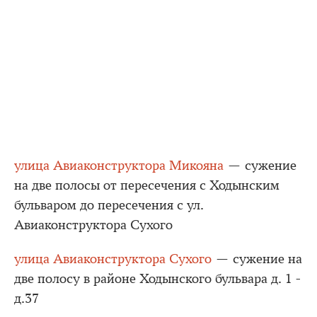
улица Авиаконструктора Микояна
— сужение
на две полосы от пересечения с Ходынским
бульваром до пересечения с ул.
Авиаконструктора Сухого
улица Авиаконструктора Сухого
— сужение на
две полосу в районе Ходынского бульвара д. 1 -
д.37