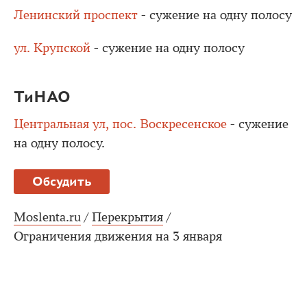
Ленинский проспект
- сужение на одну полосу
ул. Крупской
- сужение на одну полосу
ТиНАО
Центральная ул, пос. Воскресенское
- сужение
на одну полосу.
Обсудить
Moslenta.ru
/
Перекрытия
/
Ограничения движения на 3 января