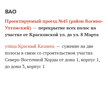
ВАО
Проектируемый проезд №45 (район Косино-
Ухтомский)
перекрытие всех полос на
—
участке от Красковской ул. до ул. 8 Марта
улица Красный Казанец
— сужение на две
полосы в связи со строительством участка
Северо-Восточной Хорды от дома 1, корпус 1,
до дома 3, корпус 1