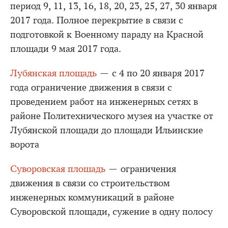
период 9, 11, 13, 16, 18, 20, 23, 25, 27, 30 января
2017 года. Полное перекрытие в связи с
подготовкой к Военному параду на Красной
площади 9 мая 2017 года.
Лубянская площадь
— с 4 по 20 января 2017
года ограничение движения в связи с
проведением работ на инженерных сетях в
районе Политехнического музея на участке от
Лубянской площади до площади Ильинские
ворота
Суворовская плошадь
— ограничения
движения в связи со строительством
инженерных коммуникаций в районе
Суворовской площади, сужение в одну полосу