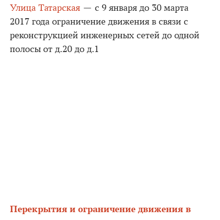
Улица Татарская
— с 9 января до 30 марта
2017 года ограничение движения в связи с
реконструкцией инженерных сетей до одной
полосы от д.20 до д.1
Перекрытия и ограничение движения в