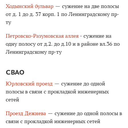
Ходынский бульвар
— сужение на две полосы
от д. 1 до д. 37 корп. 1 по Ленинградскому пр-
ту
Петровско-Разумовская аллея
- сужение на
одну полосу от д.2. до д.10 и в районе вл.36 по
Ленинградскому пр-ту
СВАО
Юрловский проезд
— сужение до одной
полосы в связи с прокладкой инженерных
сетей
Проезд Дежнева
— сужение до одной полосы в
связи с прокладкой инженерных сетей