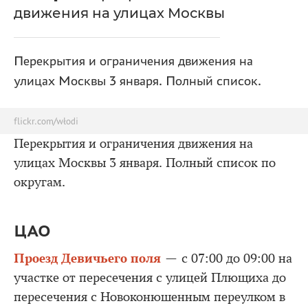
движения на улицах Москвы
Перекрытия и ограничения движения на
улицах Москвы 3 января. Полный список.
flickr.com/włodi
Перекрытия и ограничения движения на
улицах Москвы 3 января. Полный список по
округам.
ЦАО
Проезд Девичьего поля
— с 07:00 до 09:00 на
участке от пересечения с улицей Плющиха до
пересечения с Новоконюшенным переулком в