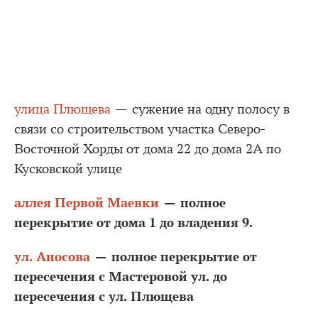
улица Плющева
— сужение на одну полосу в
связи со строительством участка Северо-
Восточной Хорды от дома 22 до дома 2А по
Кусковской улице
аллея Первой Маевки
— полное
перекрытие от дома 1 до владения 9.
ул. Аносова
— полное перекрытие от
пересечения с Мастеровой ул. до
пересечения с ул. Плющева