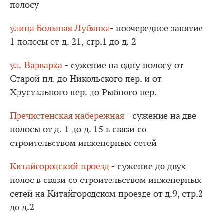
полосу
улица Большая Лубянка
- поочередное занятие
1 полосы от д. 21, стр.1 до д. 2
ул. Варварка
- сужение на одну полосу от
Старой пл. до Никольского пер. и от
Хрустального пер. до Рыбного пер.
Пречистенская набережная
- сужение на две
полосы от д. 1 до д. 15 в связи со
строительством инженерных сетей
Китайгородский проезд
- сужение до двух
полос в связи со строительством инженерных
сетей на Китайгородском проезде от д.9, стр.2
до д.2