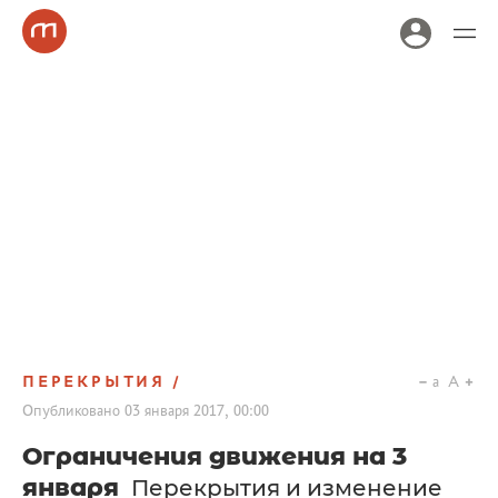
ПЕРЕКРЫТИЯ
a
A
Опубликовано
03 января 2017, 00:00
Ограничения движения на 3
января
Перекрытия и изменение