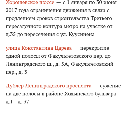
Хорошевское шоссе
— с 1 января по 30 июня
2017 года ограничения движения в связи с
продлением сроков строительства Третьего
пересадочного контура метро на участке от
д.35 до пересечения с ул. Куусинена
улица Константина Царева
— перекрытие
одной полосы от Факультетовского пер. до
Ленинградского ш., д. 5А, Факультетовский
пер., д. 3
Дублер Ленинградского проспекта
— сужение
на две полосы в районе Ходынского бульвара
д.1 - д. 37