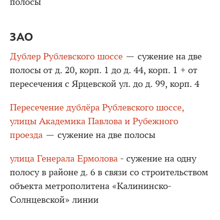
полосы
ЗАО
Дублер Рублевского шоссе
— сужение на две
полосы от д. 20, корп. 1 до д. 44, корп. 1 + от
пересечения с Ярцевской ул. до д. 99, корп. 4
Пересечение дублёра Рублевского шоссе,
улицы Академика Павлова и Рубежного
проезда
— сужение на две полосы
улица Генерала Ермолова
- сужение на одну
полосу в районе д. 6 в связи со строительством
объекта метрополитена «Калининско-
Солнцевской» линии