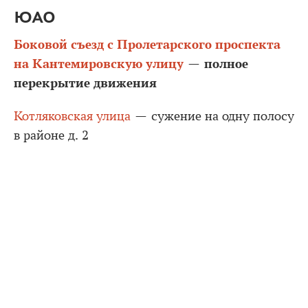
ЮАО
Боковой съезд с Пролетарского проспекта
на Кантемировскую улицу
полное
—
перекрытие движения
Котляковская улица
— сужение на одну полосу
в районе д. 2