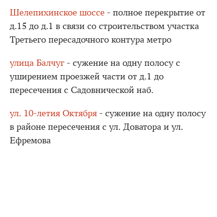
Шелепихинское шоссе
- полное перекрытие от
д.15 до д.1 в связи со строительством участка
Третьего пересадочного контура метро
улица Балчуг
- сужение на одну полосу с
уширением проезжей части от д.1 до
пересечения с Садовнической наб.
ул. 10-летия Октября
- сужение на одну полосу
в районе пересечения с ул. Доватора и ул.
Ефремова