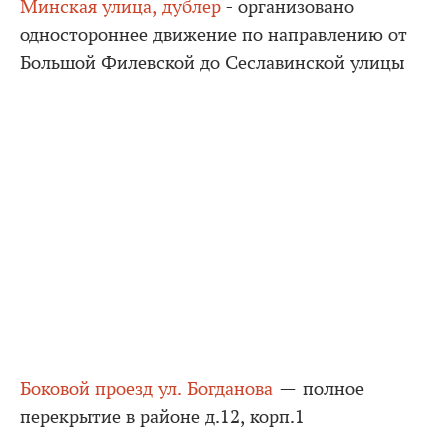
Минская улица, дублер
- организовано
одностороннее движение по направлению от
Большой Филевской до Сеславинской улицы
Боковой проезд ул. Богданова
— полное
перекрытие в районе д.12, корп.1