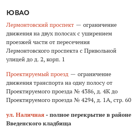
ЮВАО
Лермонтовский проспект
— ограничение
движения на двух полосах с уширением
проезжей части от пересечения
Лермонтовского проспекта с Привольной
улицей до д. 2, корп. 1
Проектируемый проезд
— ограничение
движения транспорта на одну полосу от
Проектируемого проезда № 4386, д. 4К до
Проектируемого проезда № 4294, д. 1А, стр. 60
ул. Наличная
- полное перекрытие в районе
Введенского кладбища