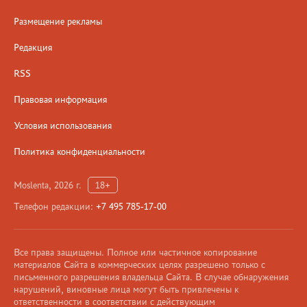
Размещение рекламы
Редакция
RSS
Правовая информация
Условия использования
Политика конфиденциальности
Moslenta, 2026 г.
18+
Телефон редакции:
+7 495 785-17-00
Все права защищены. Полное или частичное копирование
материалов Сайта в коммерческих целях разрешено только с
письменного разрешения владельца Сайта. В случае обнаружения
нарушений, виновные лица могут быть привлечены к
ответственности в соответствии с действующим