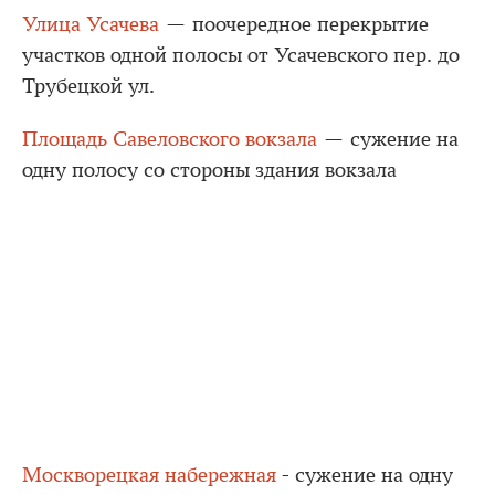
Улица Усачева
— поочередное перекрытие
участков одной полосы от Усачевского пер. до
Трубецкой ул.
Площадь Савеловского вокзала
— сужение на
одну полосу со стороны здания вокзала
Москворецкая набережная
- сужение на одну