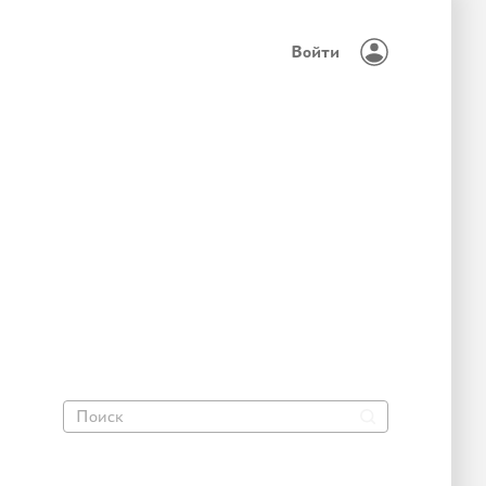
Войти