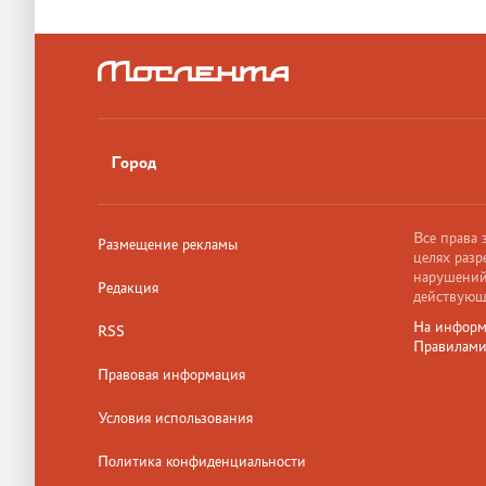
Город
Все права
Размещение рекламы
целях разр
нарушений,
Редакция
действующ
На информ
RSS
Правилам
Правовая информация
Условия использования
Политика конфиденциальности