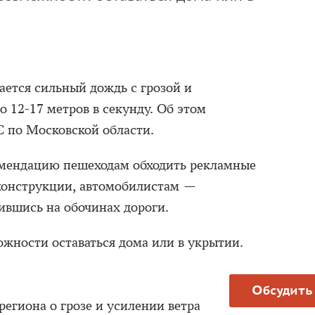
ается сильный дождь с грозой и
 12-17 метров в секунду. Об этом
 по Московской области.
омендацию пешеходам обходить рекламные
конструкции, автомобилистам —
ившись на обочинах дороги.
ожности оставаться дома или в укрытии.
Обсудить
егиона о грозе и усилении ветра