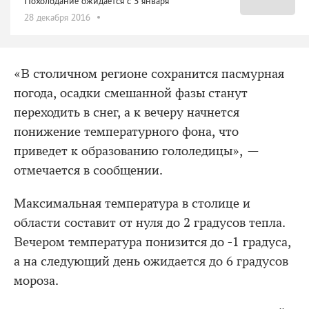
Похолодание ожидается с 3 января
28 декабря 2016
«В столичном регионе сохранится пасмурная
погода, осадки смешанной фазы станут
переходить в снег, а к вечеру начнется
понижение температурного фона, что
приведет к образованию гололедицы», —
отмечается в сообщении.
Максимальная температура в столице и
области составит от нуля до 2 градусов тепла.
Вечером температура понизится до -1 градуса,
а на следующий день ожидается до 6 градусов
мороза.