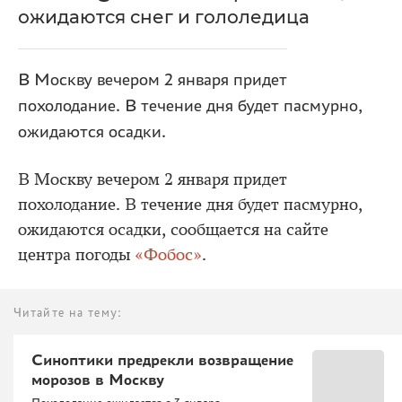
ожидаются снег и гололедица
В Москву вечером 2 января придет
похолодание. В течение дня будет пасмурно,
ожидаются осадки.
В Москву вечером 2 января придет
похолодание. В течение дня будет пасмурно,
ожидаются осадки, сообщается на сайте
центра погоды
«Фобос»
.
Читайте на тему:
Синоптики предрекли возвращение
морозов в Москву