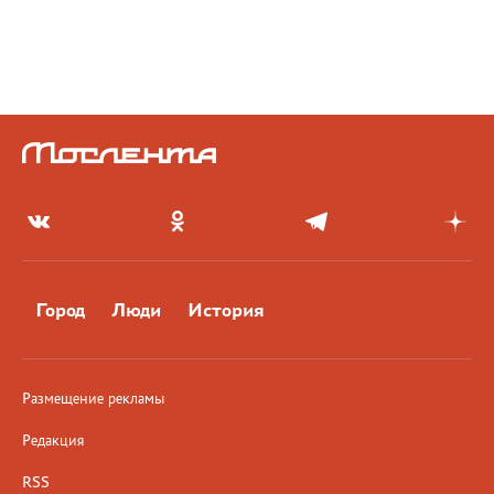
Город
Люди
История
Размещение рекламы
Редакция
RSS