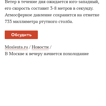
Ветер в течение дня ожидается юго-западный,
его скорость составит 3-8 метров в секунду.
Атмосферное давление сохранится на отметке
733 миллиметра ртутного столба.
Обсудить
Moslenta.ru
/
Новости
/
В Москве к вечеру начнется похолодание