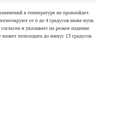
изменений в температуре не произойдет.
рогнозируют от 6 до 4 градусов ниже нуля.
 согласен и указывает на резкое падение
 может похолодать до минус 13 градусов.