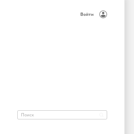
Войти