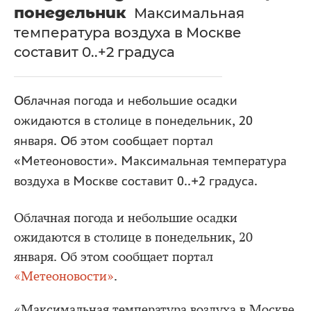
понедельник
Максимальная
температура воздуха в Москве
составит 0..+2 градуса
Облачная погода и небольшие осадки
ожидаются в столице в понедельник, 20
января. Об этом сообщает портал
«Метеоновости». Максимальная температура
воздуха в Москве составит 0..+2 градуса.
Облачная погода и небольшие осадки
ожидаются в столице в понедельник, 20
января. Об этом сообщает портал
«Метеоновости»
.
«Максимальная температура воздуха в Москве