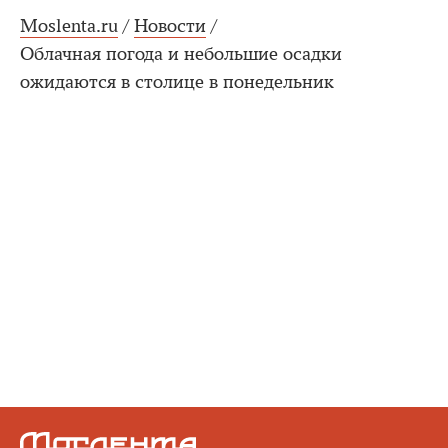
Moslenta.ru
/
Новости
/
Облачная погода и небольшие осадки
ожидаются в столице в понедельник