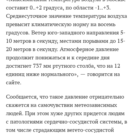
составит 0..+2 градуса, по области -1..+3.
Среднесуточное значение температуры воздуха
превысит климатическую норму на восемь
градусов. Ветер юго-западного направления 5-
10 метров в секунду, местами порывами до 15-
20 метров в секунду. Атмосферное давление
продолжит понижаться и к середине дня
достигнет 737 мм ртутного столба, что на 12
единиц ниже нормального», — говорится на
сайте.
Сообщается, что такое давление отрицательно
скажется на самочувствии метеозависимых
людей. При этом хуже других придется людям
с патологиями сердечно-сосудистой системы, в
том числе страдающим вегето-сосудистой