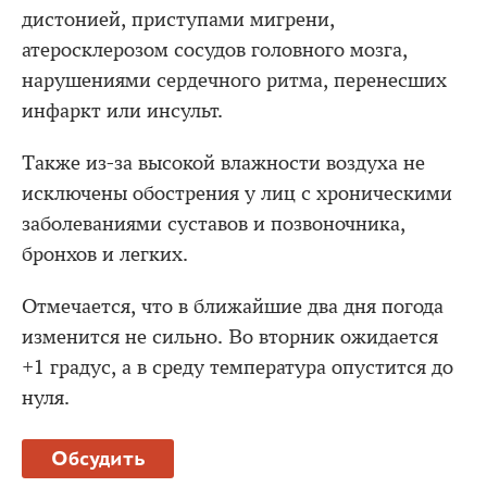
дистонией, приступами мигрени,
атеросклерозом сосудов головного мозга,
нарушениями сердечного ритма, перенесших
инфаркт или инсульт.
Также из-за высокой влажности воздуха не
исключены обострения у лиц с хроническими
заболеваниями суставов и позвоночника,
бронхов и легких.
Отмечается, что в ближайшие два дня погода
изменится не сильно. Во вторник ожидается
+1 градус, а в среду температура опустится до
нуля.
Обсудить