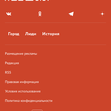
Город
Люди
История
Размещение рекламы
Редакция
RSS
Правовая информация
Условия использования
Политика конфиденциальности