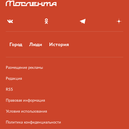
Город
Люди
История
Размещение рекламы
Редакция
RSS
Правовая информация
Условия использования
Политика конфиденциальности