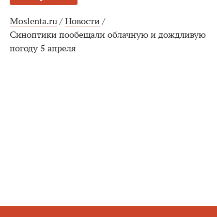
Moslenta.ru
/
Новости
/
Синоптики пообещали облачную и дождливую
погоду 5 апреля