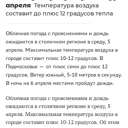
апреля
Температура воздуха
составит до плюс 12 градусов тепла
Облачная погода с прояснениями и дождь
ожидаются в столичном регионе в среду, 5
апреля. Максимальная температура воздуха в
городе составит плюс 10-12 градусов. В
Подмосковье — от плюс семи до плюс 12
градусов. Ветер южный, 5-10 метров в секунду.
В ночь на 6 апреля местами пройдут дожди.
Облачная погода с прояснениями и дождь
ожидаются в столичном регионе в среду, 5
апреля. Максимальная температура воздуха в
городе составит плюс 10-12 градусов. Об этом