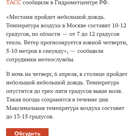
ТАСС
сообщили в Гидрометцентре РФ.
«Местами пройдет небольшой дождь.
Температура воздуха в Москве составит 10-12
градусов, по области — от 7 до 12 градусов
тепла. Ветер прогнозируется южной четверти,
5-10 метров в секунду», — сообщили
сотрудники метеослужбы.
В ночь на четверг, 6 апреля, в столице пройдет
небольшой небольшой дождь. Температура
опустится до трех-пяти градусов выше ноля.
Такая погода сохранится в течение дня.
Максимальная темепратура воздуха составит
до 13-15 градусов.
Обсудить