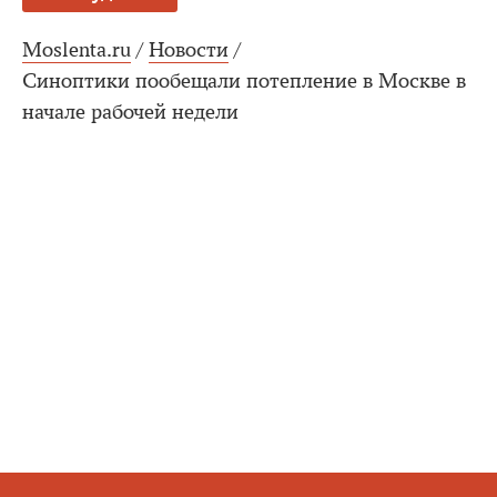
Moslenta.ru
/
Новости
/
Синоптики пообещали потепление в Москве в
начале рабочей недели