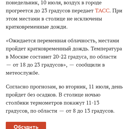
понедельник, 10 июля, воздух в городе
прогреется до 23 градусов передает
ТАСС
. При
этом местами в столице не исключены
кратковременные дожди.
«Ожидается переменная облачность, местами
пройдет кратковременный дождь. Температура
в Москве составит 20-22 градуса, по области
— от 18 до 23 градусов», — сообщили в
метеослужбе.
Согласно прогнозам, во вторник, 11 июля, день
пройдет без осадков. В столице ночью
столбики термометров покажут 11-13
градусов, по области — от 8 до 13 градусов.
Обсудить