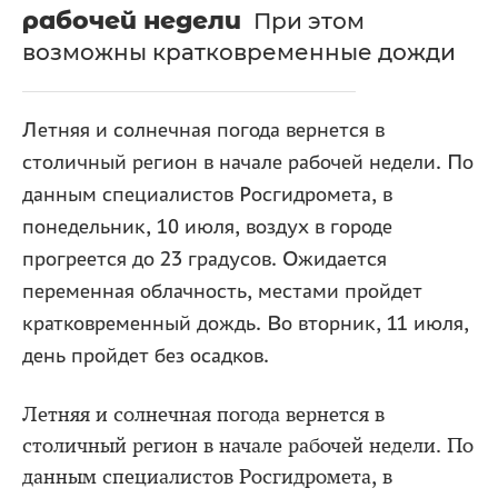
рабочей недели
При этом
возможны кратковременные дожди
Летняя и солнечная погода вернется в
столичный регион в начале рабочей недели. По
данным специалистов Росгидромета, в
понедельник, 10 июля, воздух в городе
прогреется до 23 градусов. Ожидается
переменная облачность, местами пройдет
кратковременный дождь. Во вторник, 11 июля,
день пройдет без осадков.
Летняя и солнечная погода вернется в
столичный регион в начале рабочей недели. По
данным специалистов Росгидромета, в