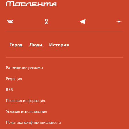
Город
Люди
История
Размещение рекламы
Редакция
RSS
Правовая информация
Условия использования
Политика конфиденциальности