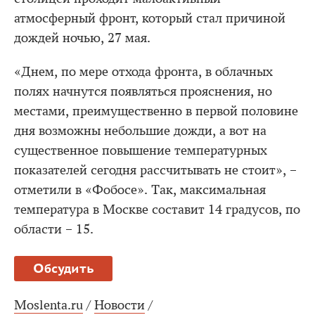
атмосферный фронт, который стал причиной
дождей ночью, 27 мая.
«Днем, по мере отхода фронта, в облачных
полях начнутся появляться прояснения, но
местами, преимущественно в первой половине
дня возможны небольшие дожди, а вот на
существенное повышение температурных
показателей сегодня рассчитывать не стоит», –
отметили в «Фобосе». Так, максимальная
температура в Москве составит 14 градусов, по
области – 15.
Обсудить
Moslenta.ru
/
Новости
/