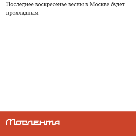
Последнее воскресенье весны в Москве будет
прохладным