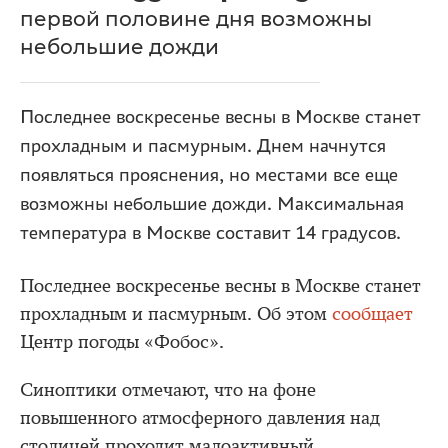
первой половине дня возможны
небольшие дожди
Последнее воскресенье весны в Москве станет
прохладным и пасмурным. Днем начнутся
появляться прояснения, но местами все еще
возможны небольшие дожди. Максимальная
температура в Москве составит 14 градусов.
Последнее воскресенье весны в Москве станет
прохладным и пасмурным. Об этом
сообщает
Центр погоды «Фобос».
Синоптики отмечают, что на фоне
повышенного атмосферного давления над
столицей проходит малоактивный