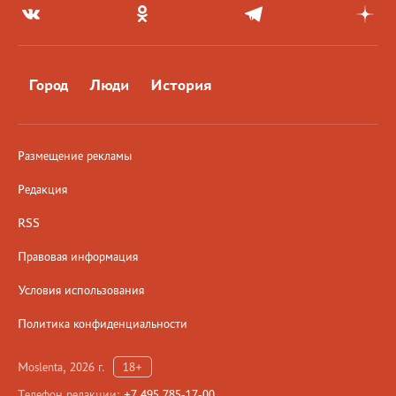
Город
Люди
История
Размещение рекламы
Редакция
RSS
Правовая информация
Условия использования
Политика конфиденциальности
Moslenta, 2026 г.
18+
Телефон редакции:
+7 495 785-17-00