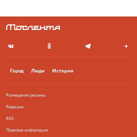
Город
Люди
История
Размещение рекламы
Редакция
RSS
Правовая информация