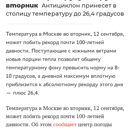
вторник
Антициклон принесет в
столицу температуру до 26,4 градусов
Температура в Москве во вторник, 12 сентября,
может побить рекорд почти 100-летней
давности. Поступающие с южными ветрами
новые порции тепла позволят общему
температурному фону превысить норму на 8-
10 градусов, а дневной максимум вплотную
приблизится к абсолютному рекорду этого дня
— плюс 26,4.
Температура в Москве во вторник, 12 сентября,
может побить рекорд почти 100-летней
давности. Об этом
сообщает
центр погоды