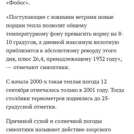
«Фобос».
«Поступающие с южными ветрами новые
порции тепла позволят общему
температурному фону превысить норму на 8-
10 градусов, а дневной максимум вплотную
приблизится к абсолютному рекорду этого
дня, плюс 26,4, принадлежащему 1932 году»,
— отмечают синоптики.
С начала 2000-х такая теплая погода 12
сентября отмечалась только в 2001 году. Тогда
столбики термометров поднялись до 25-
градусной отметки.
Причиной сухой и солнечной погоды
синоптики называют действие азорского