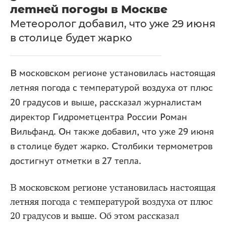
летней погоды в Москве
Метеоролог добавил, что уже 29 июня
в столице будет жарко
В московском регионе установилась настоящая
летняя погода с температурой воздуха от плюс
20 градусов и выше, рассказал журналистам
директор Гидрометцентра России Роман
Вильфанд. Он также добавил, что уже 29 июня
в столице будет жарко. Столбики термометров
достигнут отметки в 27 тепла.
В московском регионе установилась настоящая
летняя погода с температурой воздуха от плюс
20 градусов и выше. Об этом рассказал