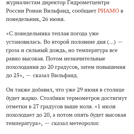
журналистам директор Гидрометцентра
России Роман Вильфанд, сообщает
РИАМО
в
понедельник, 26 июня.
«С понедельника теплая погода уже
установилась. Во второй половине дня (...) —
гроза и сильный дождь, но температура все
равно высокая. Потом незначительные
похолодания до 20 градусов, затем повышения
до 25», — сказал Вильфанд.
Он также добавил, что уже 29 июня в столице
будет жарко. Столбики термометров достигнут
отметки в 27 градусов выше ноля. «1 июля
похолодает до 20, а потом опять будет высокая
температура», — сказал метеоролог.