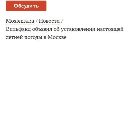
Обсудить
Moslenta.ru
/
Новости
/
Вильфанд объявил об установлении настоящей
летней погоды в Москве