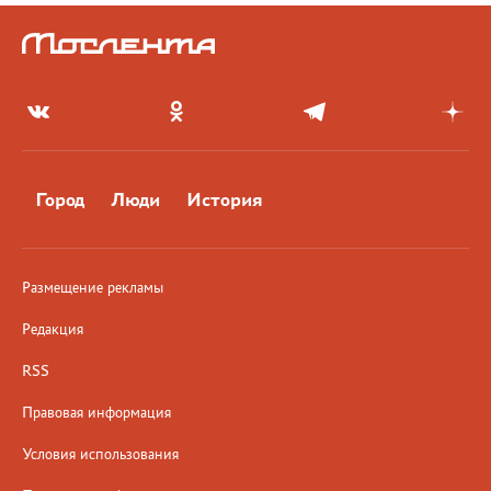
Город
Люди
История
Размещение рекламы
Редакция
RSS
Правовая информация
Условия использования