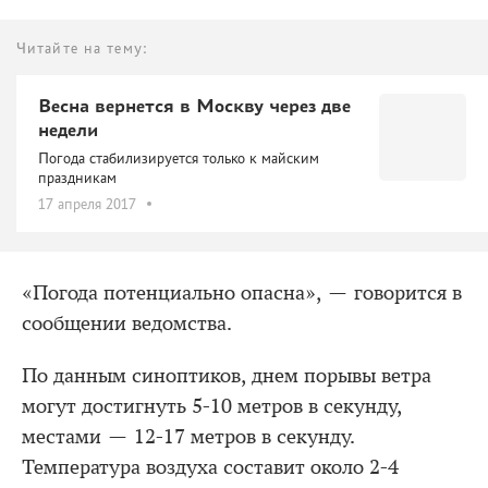
Читайте на тему:
Весна вернется в Москву через две
недели
Погода стабилизируется только к майским
праздникам
17 апреля 2017
«Погода потенциально опасна», — говорится в
сообщении ведомства.
По данным синоптиков, днем порывы ветра
могут достигнуть 5-10 метров в секунду,
местами — 12-17 метров в секунду.
Температура воздуха составит около 2-4