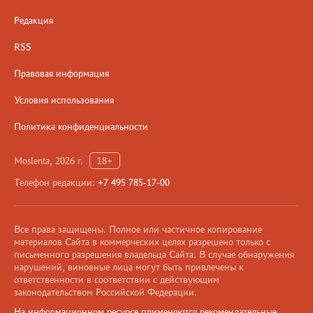
Редакция
RSS
Правовая информация
Условия использования
Политика конфиденциальности
Moslenta, 2026 г.
18+
Телефон редакции:
+7 495 785-17-00
Все права защищены. Полное или частичное копирование
материалов Сайта в коммерческих целях разрешено только с
письменного разрешения владельца Сайта. В случае обнаружения
нарушений, виновные лица могут быть привлечены к
ответственности в соответствии с действующим
законодательством Российской Федерации.
На информационном ресурсе применяются рекомендательные