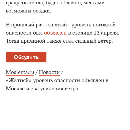
градусов тепла, будет облачно, местами
возможны осадки.
В прошлый раз «желтый» уровень погодной
опасности был
объявлен
в столице 12 апреля.
Тогда причиной также стал сильный ветер.
Обсудить
Moslenta.ru
/
Новости
/
«Желтый» уровень опасности объявлен в
Москве из-за усиления ветра