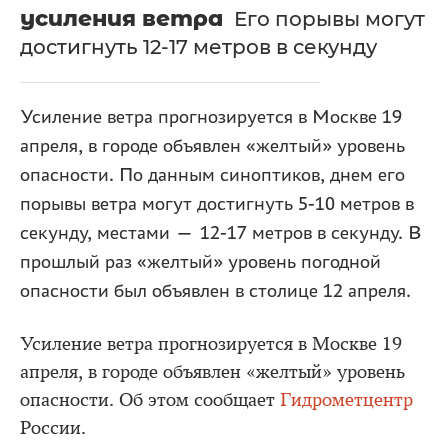
усиления ветра
Его порывы могут
достигнуть 12-17 метров в секунду
Усиление ветра прогнозируется в Москве 19
апреля, в городе объявлен «желтый» уровень
опасности. По данным синоптиков, днем его
порывы ветра могут достигнуть 5-10 метров в
секунду, местами — 12-17 метров в секунду. В
прошлый раз «желтый» уровень погодной
опасности был объявлен в столице 12 апреля.
Усиление ветра прогнозируется в Москве 19
апреля, в городе объявлен «желтый» уровень
опасности. Об этом сообщает
Гидрометцентр
России.