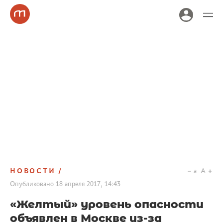
НОВОСТИ
a
A
Опубликовано
18 апреля 2017, 14:43
«Желтый» уровень опасности
объявлен в Москве из-за