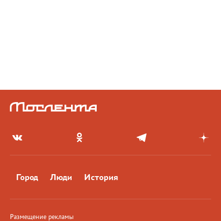
Город
Люди
История
Размещение рекламы