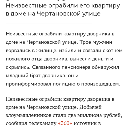
Неизвестные ограбили его квартиру
в доме на Чертановской улице
Неизвестные ограбили квартиру дворника в
доме на Чертановской улице. Трое мужчин
ворвались в жилище, избили и связали скотчем
пожилого отца дворника, вынесли деньги и
скрылись. Связанного пенсионера обнаружил
младший брат дворника, он и
проинформировал полицию о произошедшем.
Неизвестные ограбили квартиру дворника в
доме на Чертановской улице. Добычей
злоумышленников стали два миллиона рублей,
сообщил телеканалу
«360»
источник в