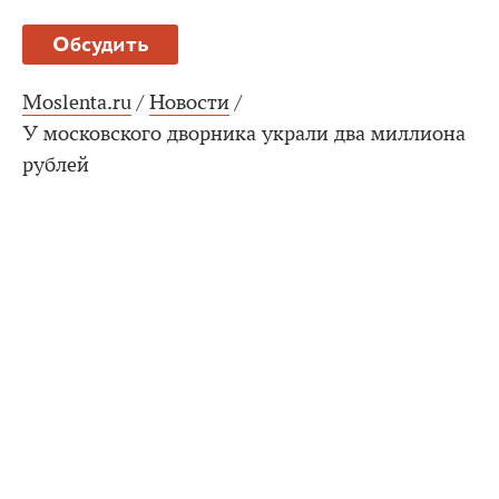
Обсудить
Moslenta.ru
/
Новости
/
У московского дворника украли два миллиона
рублей