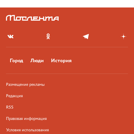
Город
Люди
История
Размещение рекламы
Редакция
RSS
Правовая информация
Условия использования