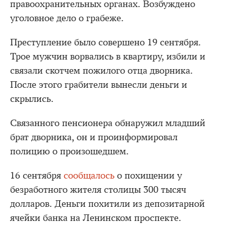
правоохранительных органах. Возбуждено
уголовное дело о грабеже.
Преступление было совершено 19 сентября.
Трое мужчин ворвались в квартиру, избили и
связали скотчем пожилого отца дворника.
После этого грабители вынесли деньги и
скрылись.
Связанного пенсионера обнаружил младший
брат дворника, он и проинформировал
полицию о произошедшем.
16 сентября
сообщалось
о похищении у
безработного жителя столицы 300 тысяч
долларов. Деньги похитили из депозитарной
ячейки банка на Ленинском проспекте.