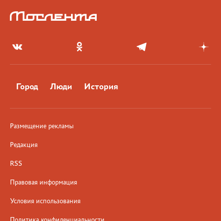
Город
Люди
История
Размещение рекламы
Редакция
RSS
Правовая информация
Условия использования
Политика конфиденциальности