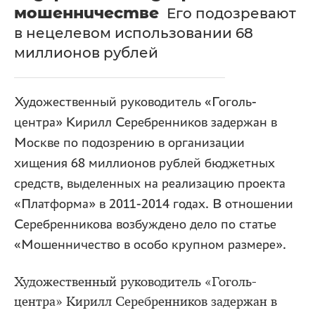
мошенничестве
Его подозревают
в нецелевом использовании 68
миллионов рублей
Художественный руководитель «Гоголь-
центра» Кирилл Серебренников задержан в
Москве по подозрению в организации
хищения 68 миллионов рублей бюджетных
средств, выделенных на реализацию проекта
«Платформа» в 2011-2014 годах. В отношении
Серебренникова возбуждено дело по статье
«Мошенничество в особо крупном размере».
Художественный руководитель «Гоголь-
центра» Кирилл Серебренников задержан в