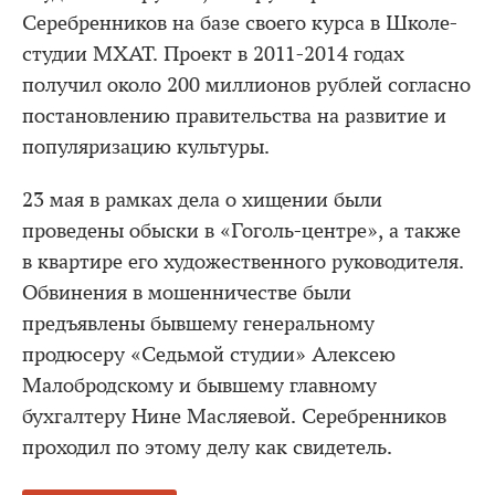
Серебренников на базе своего курса в Школе-
студии МХАТ. Проект в 2011-2014 годах
получил около 200 миллионов рублей согласно
постановлению правительства на развитие и
популяризацию культуры.
23 мая в рамках дела о хищении были
проведены обыски в «Гоголь-центре», а также
в квартире его художественного руководителя.
Обвинения в мошенничестве были
предъявлены бывшему генеральному
продюсеру «Седьмой студии» Алексею
Малобродскому и бывшему главному
бухгалтеру Нине Масляевой. Серебренников
проходил по этому делу как свидетель.