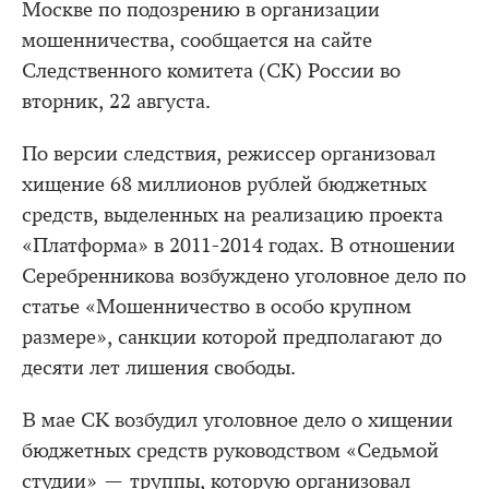
Москве по подозрению в организации
мошенничества, сообщается на сайте
Следственного комитета (СК) России во
вторник, 22 августа.
По версии следствия, режиссер организовал
хищение 68 миллионов рублей бюджетных
средств, выделенных на реализацию проекта
«Платформа» в 2011-2014 годах. В отношении
Серебренникова возбуждено уголовное дело по
статье «Мошенничество в особо крупном
размере», санкции которой предполагают до
десяти лет лишения свободы.
В мае СК возбудил уголовное дело о хищении
бюджетных средств руководством «Седьмой
студии» — труппы, которую организовал