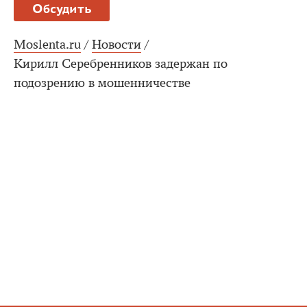
Обсудить
Moslenta.ru
/
Новости
/
Кирилл Серебренников задержан по
подозрению в мошенничестве