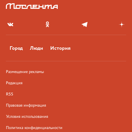
Город
Люди
История
Размещение рекламы
Редакция
RSS
Правовая информация
Условия использования
Политика конфиденциальности