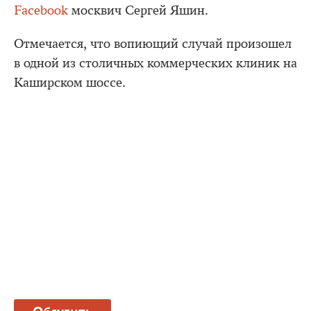
Facebook
москвич Сергей Яшин.
Отмечается, что вопиющий случай произошел
в одной из столичных коммерческих клиник на
Каширском шоссе.