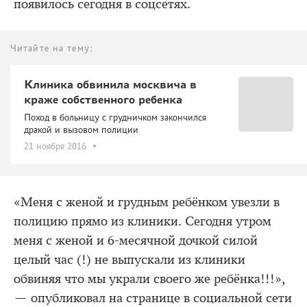
появилось сегодня в соцсетях.
Читайте на тему:
Клиника обвинила москвича в
краже собственного ребенка
Поход в больницу с грудничком закончился
дракой и вызовом полиции
21 ноября 2016
«Меня с женой и грудным ребёнком увезли в
полицию прямо из клиники. Сегодня утром
меня с женой и 6-месячной дочкой силой
целый час (!) не выпускали из клиники
обвиняя что мы украли своего же ребёнка!!!»,
— опубликовал на странице в социальной сети