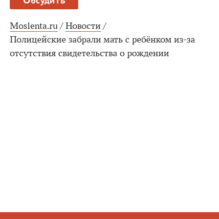
Обсудить
Moslenta.ru
/
Новости
/
Полицейские забрали мать с ребёнком из-за
отсутствия свидетельства о рождении