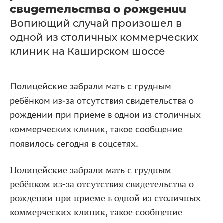
свидетельства о рождении
Вопиющий случай произошел в
одной из столичных коммерческих
клиник на Каширском шоссе
Полицейские забрали мать с грудным
ребёнком из-за отсутствия свидетельства о
рождении при приеме в одной из столичных
коммерческих клиник, такое сообщение
появилось сегодня в соцсетях.
Полицейские забрали мать с грудным
ребёнком из-за отсутствия свидетельства о
рождении при приеме в одной из столичных
коммерческих клиник, такое сообщение