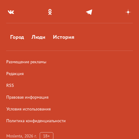
Город
Люди
История
Размещение рекламы
Редакция
RSS
Правовая информация
Условия использования
Политика конфиденциальности
Moslenta, 2026 г.
18+