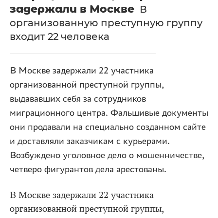
задержали в Москве
В
организованную преступную группу
входит 22 человека
В Москве задержали 22 участника
организованной преступной группы,
выдававших себя за сотрудников
миграционного центра. Фальшивые документы
они продавали на специально созданном сайте
и доставляли заказчикам с курьерами.
Возбуждено уголовное дело о мошенничестве,
четверо фигурантов дела арестованы.
В Москве задержали 22 участника
организованной преступной группы,