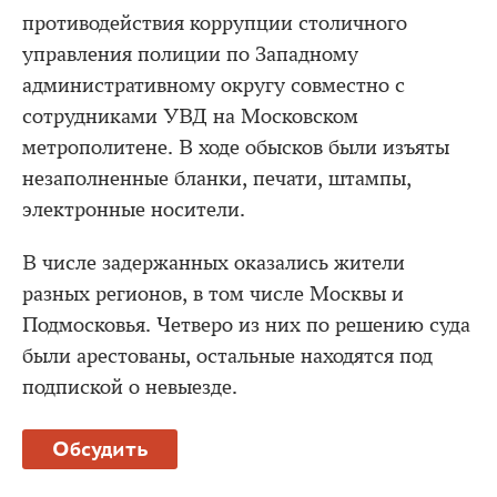
противодействия коррупции столичного
управления полиции по Западному
административному округу совместно с
сотрудниками УВД на Московском
метрополитене. В ходе обысков были изъяты
незаполненные бланки, печати, штампы,
электронные носители.
В числе задержанных оказались жители
разных регионов, в том числе Москвы и
Подмосковья. Четверо из них по решению суда
были арестованы, остальные находятся под
подпиской о невыезде.
Обсудить