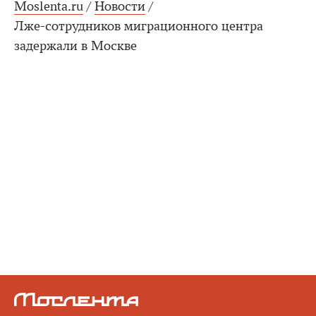
Moslenta.ru
/
Новости
/
Лже-сотрудников миграционного центра
задержали в Москве