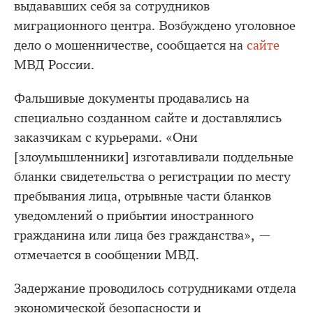
выдававших себя за сотрудников
миграционного центра. Возбуждено уголовное
дело о мошенничестве, сообщается на
сайте
МВД России.
Фальшивые документы продавались на
специально созданном сайте и доставлялись
заказчикам с курьерами. «Они
[злоумышленники] изготавливали поддельные
бланки свидетельства о регистрации по месту
пребывания лица, отрывные части бланков
уведомлений о прибытии иностранного
гражданина или лица без гражданства», —
отмечается в сообщении МВД.
Задержание проводилось сотрудниками отдела
экономической безопасности и