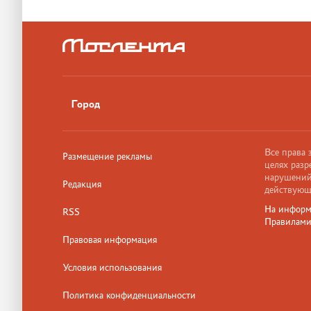
Город
Все права
Размещение рекламы
целях разр
нарушений,
Редакция
действующ
На информ
RSS
Правилам
Правовая информация
Условия использования
Политика конфиденциальности