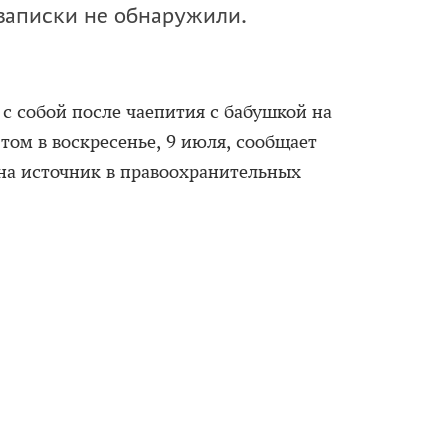
записки не обнаружили.
 собой после чаепития с бабушкой на
том в воскресенье, 9 июля, сообщает
на источник в правоохранительных