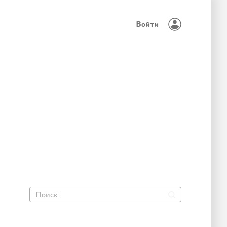
Войти