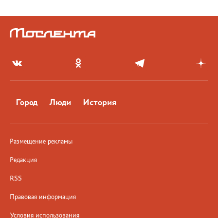
Город
Люди
История
Размещение рекламы
Редакция
RSS
Правовая информация
Условия использования