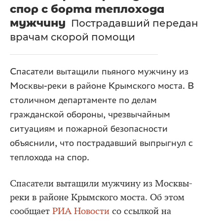
спор с борта теплохода
мужчину
Пострадавший передан
врачам скорой помощи
Спасатели вытащили пьяного мужчину из
Москвы-реки в районе Крымского моста. В
столичном департаменте по делам
гражданской обороны, чрезвычайным
ситуациям и пожарной безопасности
объяснили, что пострадавший выпрыгнул с
теплохода на спор.
Спасатели вытащили мужчину из Москвы-
реки в районе Крымского моста. Об этом
сообщает
РИА Новости
со ссылкой на