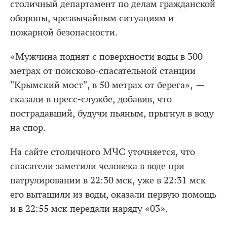
столичный департамент по делам гражданской
обороны, чрезвычайным ситуациям и
пожарной безопасности.
«Мужчина поднят с поверхности воды в 300
метрах от поисково-спасательной станции
"Крымский мост", в 50 метрах от берега», —
сказали в пресс-службе, добавив, что
пострадавший, будучи пьяным, прыгнул в воду
на спор.
На сайте столичного МЧС уточняется, что
спасатели заметили человека в воде при
патрулировании в 22:30 мск, уже в 22:31 мск
его вытащили из воды, оказали первую помощь
и в 22:55 мск передали наряду «03».