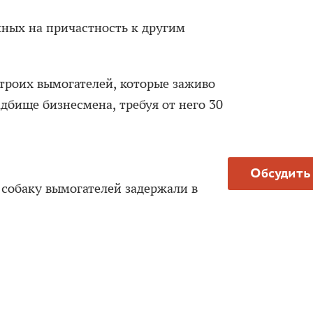
ных на причастность к другим
троих вымогателей, которые заживо
дбище бизнесмена, требуя от него 30
Обсудить
собаку вымогателей задержали в