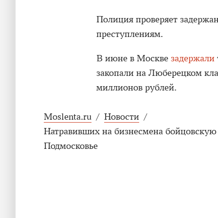
Полиция проверяет задержан
преступлениям.
В июне в Москве
задержали
закопали на Люберецком кла
миллионов рублей.
Moslenta.ru
/
Новости
/
Натравивших на бизнесмена бойцовскую 
Подмосковье