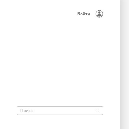
Войти