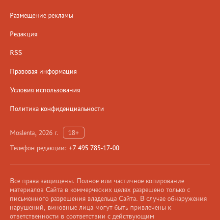
Размещение рекламы
Редакция
RSS
Правовая информация
Условия использования
Политика конфиденциальности
Moslenta, 2026 г.
18+
Телефон редакции:
+7 495 785-17-00
Все права защищены. Полное или частичное копирование
материалов Сайта в коммерческих целях разрешено только с
письменного разрешения владельца Сайта. В случае обнаружения
нарушений, виновные лица могут быть привлечены к
ответственности в соответствии с действующим