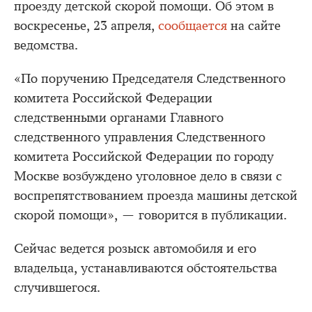
проезду детской скорой помощи. Об этом в
воскресенье, 23 апреля,
сообщается
на сайте
ведомства.
«По поручению Председателя Следственного
комитета Российской Федерации
следственными органами Главного
следственного управления Следственного
комитета Российской Федерации по городу
Москве возбуждено уголовное дело в связи с
воспрепятствованием проезда машины детской
скорой помощи», — говорится в публикации.
Сейчас ведется розыск автомобиля и его
владельца, устанавливаются обстоятельства
случившегося.