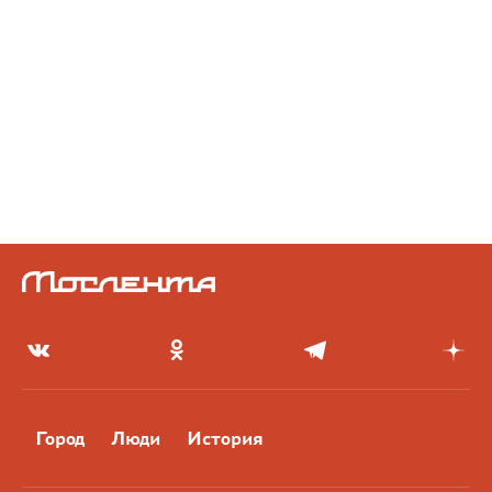
Город
Люди
История