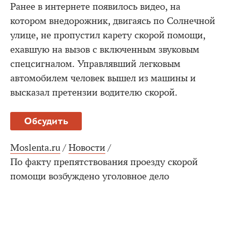
Ранее в интернете появилось видео, на
котором внедорожник, двигаясь по Солнечной
улице, не пропустил карету скорой помощи,
ехавшую на вызов с включенным звуковым
спецсигналом. Управлявший легковым
автомобилем человек вышел из машины и
высказал претензии водителю скорой.
Обсудить
Moslenta.ru
/
Новости
/
По факту препятствования проезду скорой
помощи возбуждено уголовное дело