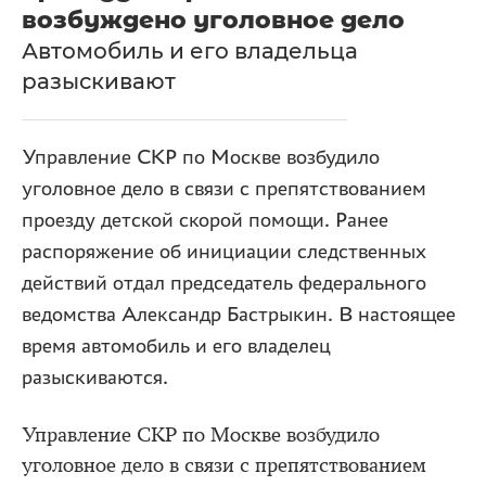
возбуждено уголовное дело
Автомобиль и его владельца
разыскивают
Управление СКР по Москве возбудило
уголовное дело в связи с препятствованием
проезду детской скорой помощи. Ранее
распоряжение об инициации следственных
действий отдал председатель федерального
ведомства Александр Бастрыкин. В настоящее
время автомобиль и его владелец
разыскиваются.
Управление СКР по Москве возбудило
уголовное дело в связи с препятствованием