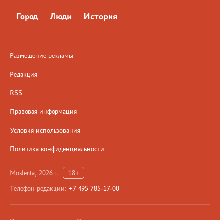
Город
Люди
История
Размещение рекламы
Редакция
RSS
Правовая информация
Условия использования
Политика конфиденциальности
Moslenta, 2026 г.
18+
Телефон редакции:
+7 495 785-17-00