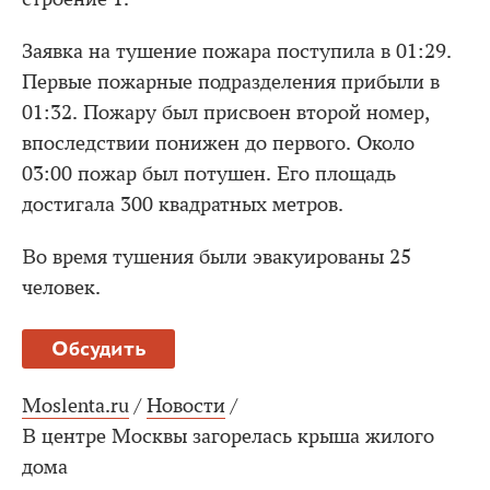
Заявка на тушение пожара поступила в 01:29.
Первые пожарные подразделения прибыли в
01:32. Пожару был присвоен второй номер,
впоследствии понижен до первого. Около
03:00 пожар был потушен. Его площадь
достигала 300 квадратных метров.
Во время тушения были эвакуированы 25
человек.
Обсудить
Moslenta.ru
/
Новости
/
В центре Москвы загорелась крыша жилого
дома