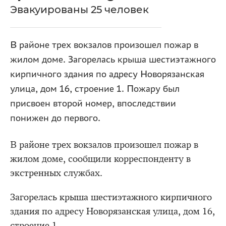
Эвакуированы 25 человек
В районе трех вокзалов произошел пожар в
жилом доме. Загорелась крыша шестиэтажного
кирпичного здания по адресу Новорязанская
улица, дом 16, строение 1. Пожару был
присвоен второй номер, впоследствии
понижен до первого.
В районе трех вокзалов произошел пожар в
жилом доме, сообщили корреспонденту в
экстренных службах.
Загорелась крыша шестиэтажного кирпичного
здания по адресу Новорязанская улица, дом 16,
строение 1.