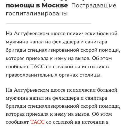
помощи в Москве
Пострадавшие
госпитализированы
На Алтуфьевском шоссе психически больной
мужчина напал на фельдшера и санитара
бригады специализированной скорой помощи,
которая приехала к нему на вызов. Об этом
сообщает ТАСС со ссылкой на источник в
правоохранительных органах столицы.
На Алтуфьевском шоссе психически больной
мужчина напал на фельдшера и санитара
бригады специализированной скорой помощи,
которая приехала к нему на вызов. Об этом
сообщает
ТАСС
со ссылкой на источник в