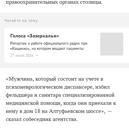
правоохранительных органах столицы.
Читайте на тему:
Голоса «Зазеркалья»
Репортаж о работе официального радио при
«Кащенко», на котором вещают пациенты
27 июля 2016
«Мужчина, который состоит на учете в
психоневрологическом диспансере, избил
фельдшера и санитара специализированной
медицинской помощи, когда они приехали к
нему в дом 18 на Алтуфьевском шоссе», —
сказал собеседник агентства.