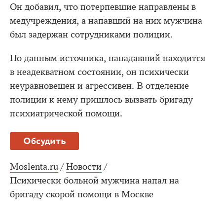
Он добавил, что потерпевшие направлены в
медучреждения, а напавший на них мужчина
был задержан сотрудниками полиции.
По данным источника, нападавший находится
в неадекватном состоянии, он психически
неуравновешен и агрессивен. В отделение
полиции к нему пришлось вызвать бригаду
психиатрической помощи.
Обсудить
Moslenta.ru
/
Новости
/
Психически больной мужчина напал на
бригаду скорой помощи в Москве