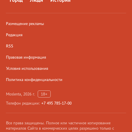
Город
Люди
История
Размещение рекламы
Редакция
RSS
Правовая информация
Условия использования
Политика конфиденциальности
Moslenta, 2026 г.
18+
Телефон редакции:
+7 495 785-17-00
Все права защищены. Полное или частичное копирование
материалов Сайта в коммерческих целях разрешено только с