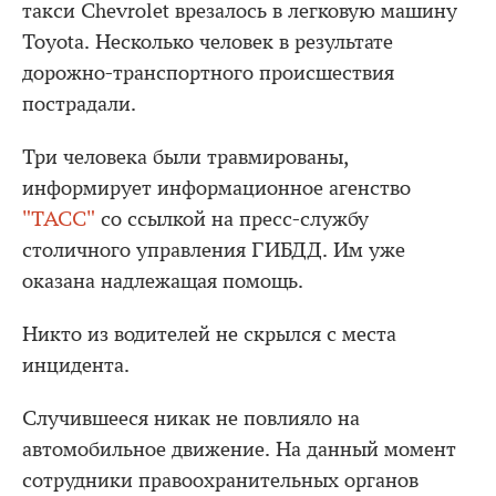
такси Chevrolet врезалось в легковую машину
Toyota. Несколько человек в результате
дорожно-транспортного происшествия
пострадали.
Три человека были травмированы,
информирует информационное агенство
"ТАСС"
со ссылкой на пресс-службу
столичного управления ГИБДД. Им уже
оказана надлежащая помощь.
Никто из водителей не скрылся с места
инцидента.
Случившееся никак не повлияло на
автомобильное движение. На данный момент
сотрудники правоохранительных органов