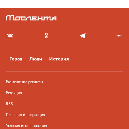
Город
Люди
История
Размещение рекламы
Редакция
RSS
Правовая информация
Условия использования