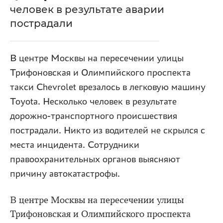
человек в результате аварии
пострадали
В центре Москвы на пересечении улицы
Трифоновская и Олимпийского проспекта
такси Chevrolet врезалось в легковую машину
Toyota. Несколько человек в результате
дорожно-транспортного происшествия
пострадали. Никто из водителей не скрылся с
места инцидента. Сотрудники
правоохранительных органов выясняют
причину автокатастрофы.
В центре Москвы на пересечении улицы
Трифоновская и Олимпийского проспекта