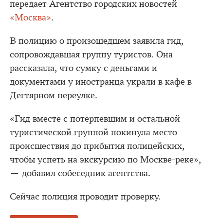
передает Агентство городских новостей
«Москва»
.
В полицию о произошедшем заявила гид,
сопровождавшая группу туристов. Она
рассказала, что сумку с деньгами и
документами у иностранца украли в кафе в
Дегтярном переулке.
«Гид вместе с потерпевшим и остальной
туристической группой покинула место
происшествия до прибытия полицейских,
чтобы успеть на экскурсию по Москве-реке»,
— добавил собеседник агентства.
Сейчас полиция проводит проверку.