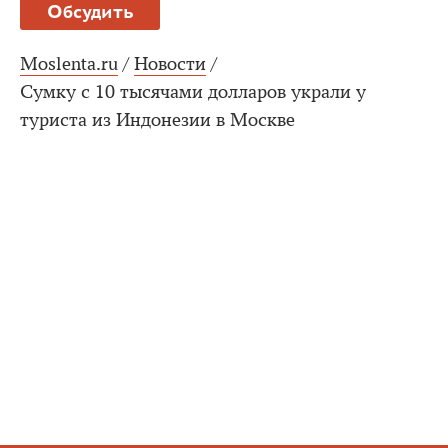
Обсудить
Moslenta.ru
/
Новости
/
Сумку с 10 тысячами долларов украли у
туриста из Индонезии в Москве