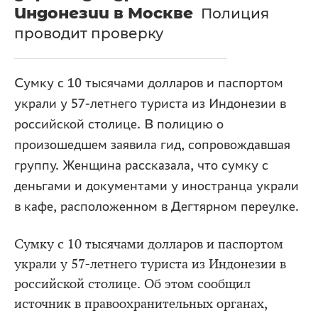
Индонезии в Москве
Полиция
проводит проверку
Сумку с 10 тысячами долларов и паспортом
украли у 57-летнего туриста из Индонезии в
российской столице. В полицию о
произошедшем заявила гид, сопровождавшая
группу. Женщина рассказала, что сумку с
деньгами и документами у иностранца украли
в кафе, расположенном в Дегтярном переулке.
Сумку с 10 тысячами долларов и паспортом
украли у 57-летнего туриста из Индонезии в
российской столице. Об этом сообщил
источник в правоохранительных органах,