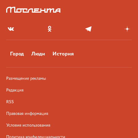
Город
Люди
История
Размещение рекламы
Редакция
RSS
Правовая информация
Условия использования
Политика конфиденциальности