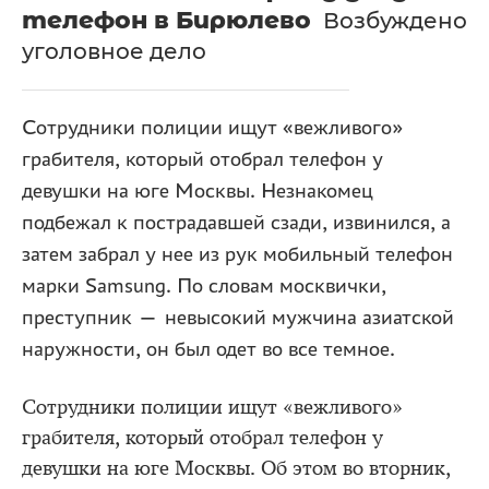
телефон в Бирюлево
Возбуждено
уголовное дело
Сотрудники полиции ищут «вежливого»
грабителя, который отобрал телефон у
девушки на юге Москвы. Незнакомец
подбежал к пострадавшей сзади, извинился, а
затем забрал у нее из рук мобильный телефон
марки Samsung. По словам москвички,
преступник — невысокий мужчина азиатской
наружности, он был одет во все темное.
Сотрудники полиции ищут «вежливого»
грабителя, который отобрал телефон у
девушки на юге Москвы. Об этом во вторник,