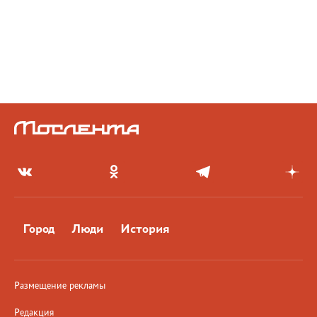
Город
Люди
История
Размещение рекламы
Редакция