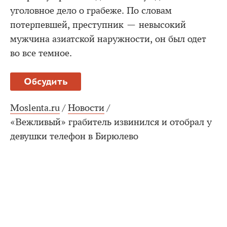
уголовное дело о грабеже. По словам
потерпевшей, преступник — невысокий
мужчина азиатской наружности, он был одет
во все темное.
Обсудить
Moslenta.ru
/
Новости
/
«Вежливый» грабитель извинился и отобрал у
девушки телефон в Бирюлево