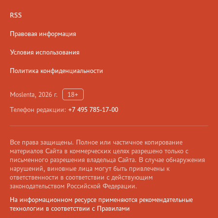
RSS
Правовая информация
Условия использования
Политика конфиденциальности
Moslenta, 2026 г.
18+
Телефон редакции:
+7 495 785-17-00
Все права защищены. Полное или частичное копирование
материалов Сайта в коммерческих целях разрешено только с
письменного разрешения владельца Сайта. В случае обнаружения
нарушений, виновные лица могут быть привлечены к
ответственности в соответствии с действующим
законодательством Российской Федерации.
На информационном ресурсе применяются рекомендательные
технологии в соответствии с Правилами