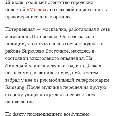
25 июля, сообщает агентство городских
новостей
«Москва»
со ссылкой на источник в
правоохранительных органах.
Потерпевшая — москвичка, работающая в сети
магазинов «Пятерочка». Она рассказала
полиции, что ночью шла в гости к подруге в
районе Бирюлево Восточное, находясь в
состоянии алкогольного опьянения. На
Липецкой улице к девушке сзади подбежал
незнакомец, извинился перед ней, а затем
забрал у нее из рук мобильный телефон марки
Samsung. После мужчина перешел на другую
сторону улицы и скрылся в неизвестном
направлении.
По факту произошедшего возбуждено