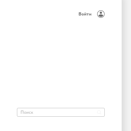
Войти