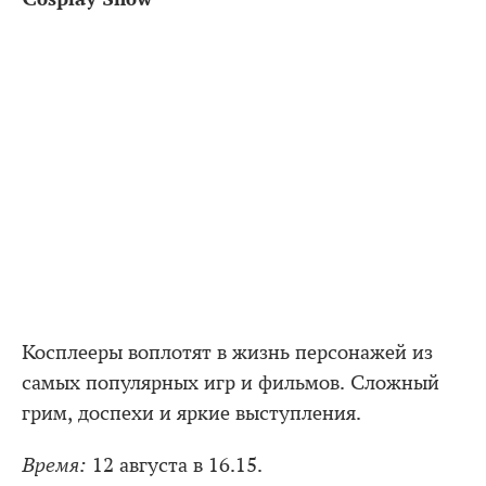
Косплееры воплотят в жизнь персонажей из
самых популярных игр и фильмов. Сложный
грим, доспехи и яркие выступления.
Время:
12 августа в 16.15.