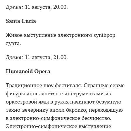
Время:
11 августа, 20.00.
Santa Lucia
Живое выступление электронного synthpop
дуэта.
Время:
11 августа, 21.00.
Humanoid Opera
Традиционное шоу фестиваля. Странные серые
фигуры инопланетян с инструментами из
оркестровой ямы в руках начинают безумную
техно-вечеринку эпохи барокко, переходящую
в электронно-симфоническое бесчинство.
Электронно-симфоническое выступление