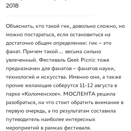
2018
Объяснить, кто такой гик, довольно сложно, но
можно постараться, если остановиться на
достаточно общем определении: гик – это
фанат. Причем такой… весьма сильно
увлеченный. Фестиваль Geek Picnic тоже
предназначен для фанатов – фанатов науки,
технологий и искусства. Именно они, а также
прочие желающие соберутся 11-12 августа в
парке «Коломенское». МОСЛЕНТА решила
разобраться, на что стоит обратить внимание в
первую очередь, а по результатам составила
путеводитель наиболее интересных
мероприятий в рамках фестиваля.