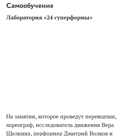
Самообучение
Лаборатория «24 суперформы»
На занятии, которое проведут переводчик,
хореограф, исследователь движения Вера
Щелкина, перформер Дмитрий Волков и