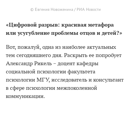
© Евгения Новоженина / РИА Новости
«Цифровой разрыв: красивая метафора
или усугубление проблемы отцов и детей?»
Вот, пожалуй, одна из наиболее актуальных
тем сегодняшнего дня. Раскрыть ее попробует
Александр Рикель – доцент кафедры
социальной психологии факультета
психологии МГУ, исследователь и консультант
в сфере психологии межпоколенной
коммуникации.