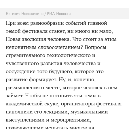
Евгения Новоженина / РИА Новости
При всем разнообразии событий главной
темой фестиваля станет, ни много ни мало,
Новая эволюция человека. Что стоит за этим
непонятным словосочетанием? Вопросы
стремительного технологического и
чувственного развития человечества и
обсуждение того будущего, которое это
развитие формирует. Ну, и, конечно,
размышления о месте, которое человек в нем
займет. Чтобы не потопить эти темы в
академической скуке, организаторы фестиваля
наполнили его лекциями, музыкальными
выступлениями и мероприятиями,
позволяющими испытать многое на