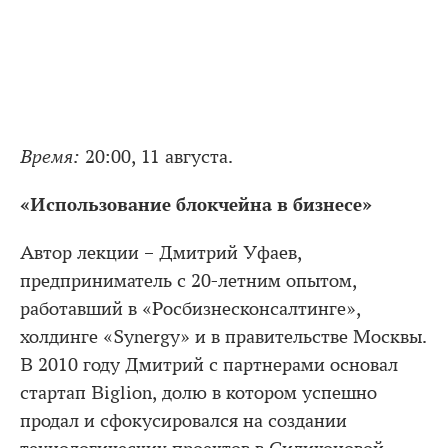
Время:
20:00, 11 августа.
«Использование блокчейна в бизнесе»
Автор лекции – Дмитрий Уфаев,
предприниматель с 20-летним опытом,
работавший в «Росбизнесконсалтинге»,
холдинге «Synergy» и в правительстве Москвы.
В 2010 году Дмитрий с партнерами основал
стартап Biglion, долю в котором успешно
продал и сфокусировался на создании