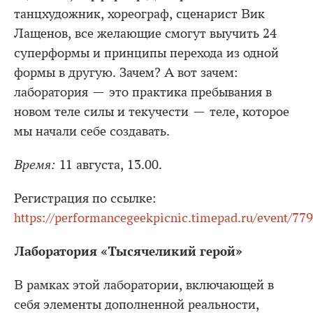
танцхудожник, хореограф, сценарист Вик
Лащенов, все желающие смогут выучить 24
суперформы и принципы перехода из одной
формы в другую. Зачем? А вот зачем:
лаборатория — это практика пребывания в
новом теле силы и текучести — теле, которое
мы начали себе создавать.
Время:
11 августа, 13.00.
Регистрация по ссылке:
https://performancegeekpicnic.timepad.ru/event/77
Лаборатория «Тысячеликий герой»
В рамках этой лаборатории, включающей в
себя элементы дополненной реальности,