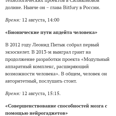
технологических проектов в Силиконовой
долине. Нынче он – глава Bitfury в России.
Время:
12 августа, 14:00
«Бионические пути апдейта человека»
В 2012 году Леонид Питык собрал первый
экзоскелет. В 2013-м выиграл грант на
продолжение разработки проекта «Модульный
аппаратный комплекс, расширяющий
возможности человека». В общем, человек он
авторитетный, послушать стоит.
Время:
12 августа, 15:15.
«Совершенствование способностей мозга с
помощью нейрогаджетов»