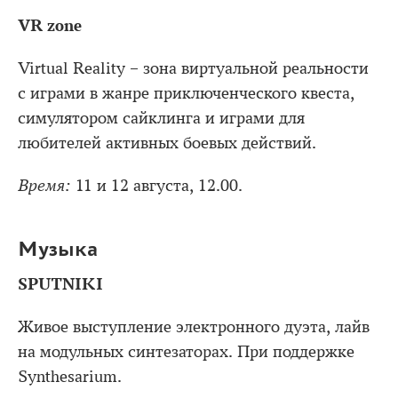
VR zone
Virtual Reality – зона виртуальной реальности
с играми в жанре приключенческого квеста,
симулятором сайклинга и играми для
любителей активных боевых действий.
Время:
11 и 12 августа, 12.00.
Музыка
SPUTNIKI
Живое выступление электронного дуэта, лайв
на модульных синтезаторах. При поддержке
Synthesarium.