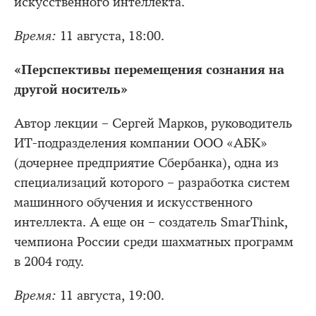
искусственного интеллекта.
Время:
11 августа, 18:00.
«Перспективы перемещения сознания на
другой носитель»
Автор лекции – Сергей Марков, руководитель
ИТ-подразделения компании ООО «АБК»
(дочернее предприятие Сбербанка), одна из
специализаций которого – разработка систем
машинного обучения и искусственного
интеллекта. А еще он – создатель SmarThink,
чемпиона России среди шахматных программ
в 2004 году.
Время:
11 августа, 19:00.