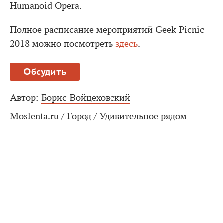
Humanoid Opera.
Полное расписание мероприятий Geek Picnic
2018 можно посмотреть
здесь
.
Обсудить
Автор:
Борис Войцеховский
Moslenta.ru
/
Город
/
Удивительное рядом