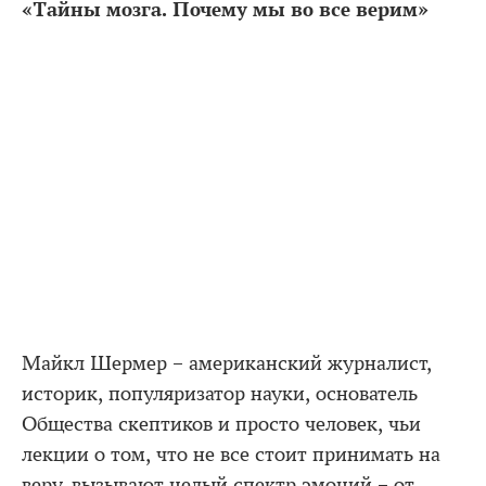
«Тайны мозга. Почему мы во все верим»
Майкл Шермер – американский журналист,
историк, популяризатор науки, основатель
Общества скептиков и просто человек, чьи
лекции о том, что не все стоит принимать на
веру, вызывают целый спектр эмоций – от