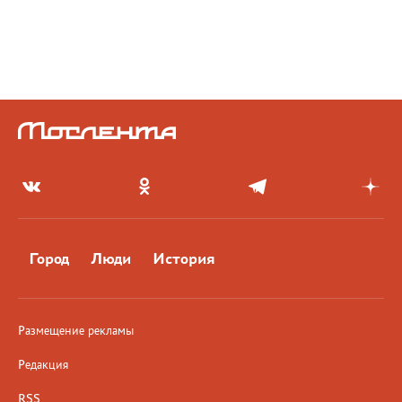
Город
Люди
История
Размещение рекламы
Редакция
RSS