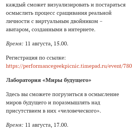
каждый сможет визуализировать и постараться
осмыслить процесс сращивания реальной
личности с виртуальным двойником –
аватаром, созданными в интернете.
Время:
11 августа, 15.00.
Регистрация по ссылке:
https://performancegeekpicnic.timepad.ru/event/78
Лаборатория «Миры будущего»
Здесь вы сможете погрузиться в осмысление
миров будущего и поразмышлять над
присутствием в них «человеческого».
Время:
11 августа, 17.00.