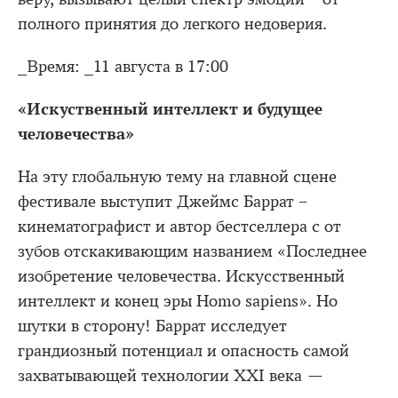
полного принятия до легкого недоверия.
_Время: _11 августа в 17:00
«Искуственный интеллект и будущее
человечества»
На эту глобальную тему на главной сцене
фестивале выступит Джеймс Баррат –
кинематографист и автор бестселлера с от
зубов отскакивающим названием «Последнее
изобретение человечества. Искусственный
интеллект и конец эры Homo sapiens». Но
шутки в сторону! Баррат исследует
грандиозный потенциал и опасность самой
захватывающей технологии XXI века —