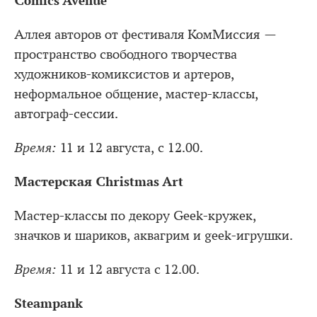
Comics Avenue
Аллея авторов от фестиваля КомМиссия —
пространство свободного творчества
художников-комиксистов и артеров,
неформальное общение, мастер-классы,
автограф-сессии.
Время:
11 и 12 августа, с 12.00.
Мастерская Christmas Art
Мастер-классы по декору Geek-кружек,
значков и шариков, аквагрим и geek-игрушки.
Время:
11 и 12 августа с 12.00.
Steаmpank