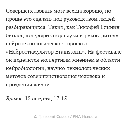
Совершенствовать мозг всегда хорошо, но
проще это сделать под руководством людей
разбирающихся. Таких, как Тимофей Глинин –
биолог, популяризатор науки и руководитель
нейротехнологического проекта
«Нейростимулятор Brainstorm». На фестивале
он поделится экспертным мнением в области
нейробиологии, научно-технологических
методов совершенствования человека и
продления жизни.
Время:
12 августа, 17:15.
© Григорий Сысоев / РИА Новости