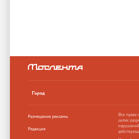
Город
Все права
Размещение рекламы
целях разр
нарушений,
Редакция
действующ