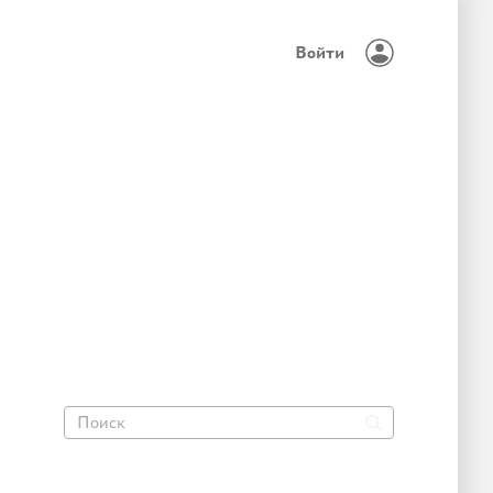
Войти