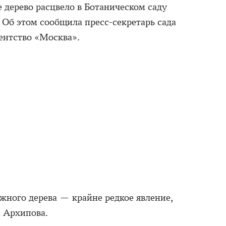
дерево расцвело в Ботаническом саду
Об этом сообщила пресс-секретарь сада
ентство «Москва».
жного дерева — крайне редкое явление,
а Архипова.