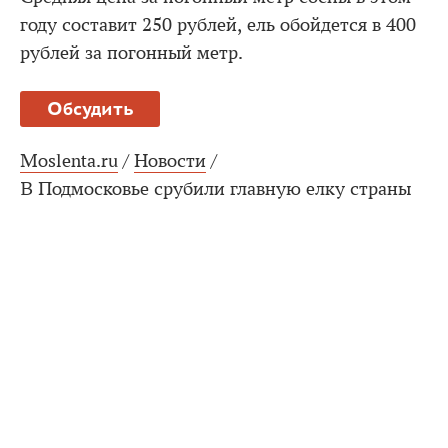
году составит 250 рублей, ель обойдется в 400
рублей за погонный метр.
Обсудить
Moslenta.ru
/
Новости
/
В Подмосковье срубили главную елку страны