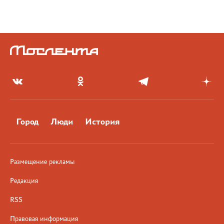
Город
Люди
История
Размещение рекламы
Редакция
RSS
Правовая информация