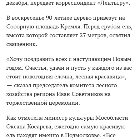
декабря, передает корреспондент «Ленты.ру».
В воскресенье 90-летнее дерево привезут на
Соборную площадь Кремля. Перед срубом ель,
высота которой составляет 27 метров, освятил
священник.
«Хочу поздравить всех с наступающим Новым
годом. Счастья, удачи и пусть у каждого из вас
стоит новогодняя елочка, лесная красавица»,
— сказал председатель комитета лесного
хозяйства региона Иван Советников на
торжественной церемонии.
Как отметила министр культуры Мособласти
Оксана Косарева, ежегодно самую красивую
ель находят именно в Подмосковье. «Все