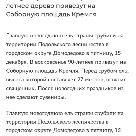
летнее дерево привезут на
Соборную площадь Кремля
Главную новогоднюю ель страны срубили на
территории Подольского лесничества в
городском округе Домодедово в пятницу, 15
декабря. В воскресенье 90-летнее привезут на
Соборную площадь Кремля. Перед срубом ель,
высота которой составляет 27 метров, освятил
священник. После новогодних праздников из
нее сделают сувениры.
Главную новогоднюю ель страны срубили на
территории Подольского лесничества в
городском округе Домодедово в пятницу, 15