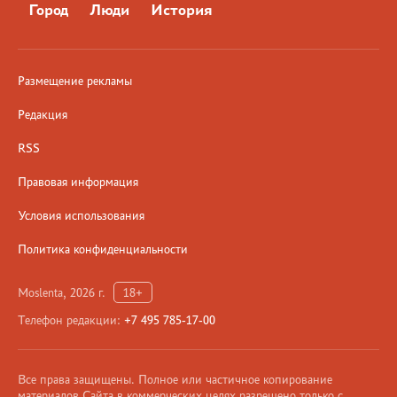
Город
Люди
История
Размещение рекламы
Редакция
RSS
Правовая информация
Условия использования
Политика конфиденциальности
Moslenta, 2026 г.
18+
Телефон редакции:
+7 495 785-17-00
Все права защищены. Полное или частичное копирование
материалов Сайта в коммерческих целях разрешено только с