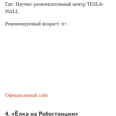
Где: Научно-развлекательный центр TESLA-
HALL
Рекомендуемый возраст: 6+
Официальный сайт
4. «Ёлка на Робостанции»