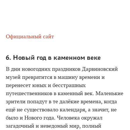
Официальный сайт
6. Новый год в каменном веке
В дни новогодних праздников Дарвиновский
музей превратится в машину времени и
перенесет юных и бесстрашных
путешественников в каменный век. Маленькие
зрители попадут в те далёкие времена, когда
ещё не существовало календаря, а значит, не
было и Нового года. Человека окружал
загадочный и неведомый мир, полный