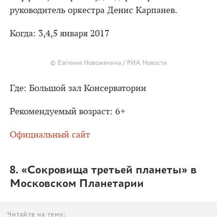
руководитель оркестра Денис Карпанев.
Когда: 3,4,5 января 2017
© Евгения Новоженина / РИА Новости
Где: Большой зал Консерватории
Рекомендуемый возраст: 6+
Официальный сайт
8. «Сокровища третьей планеты» в
Московском Планетарии
Читайте на тему: