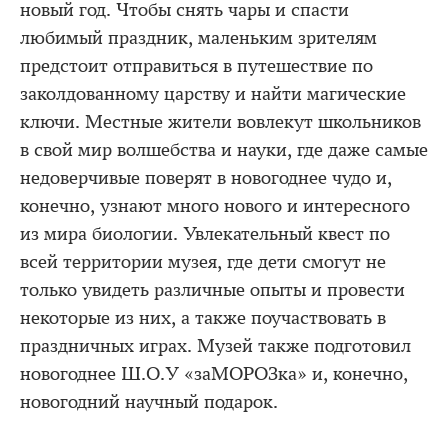
новый год. Чтобы снять чары и спасти
любимый праздник, маленьким зрителям
предстоит отправиться в путешествие по
заколдованному царству и найти магические
ключи. Местные жители вовлекут школьников
в свой мир волшебства и науки, где даже самые
недоверчивые поверят в новогоднее чудо и,
конечно, узнают много нового и интересного
из мира биологии. Увлекательный квест по
всей территории музея, где дети смогут не
только увидеть различные опыты и провести
некоторые из них, а также поучаствовать в
праздничных играх. Музей также подготовил
новогоднее Ш.О.У «заМОРОЗка» и, конечно,
новогодний научный подарок.