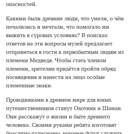
опасностей.
Какими были древние люди, что умели, о чём
печалились и мечтали, что помогало им
выжить в суровых условиях? В поисках
ответов на эти вопросы музей предлагает
отправиться в гости к первобытным людям из
племени Медведя. Чтобы стать членом
племени, зрителям придётся пройти обряд
посвящения и нанести на лицо особые
племенные знаки.
Проводниками в древнем мире для юных
путешественников станут Охотник и Шаман.
Они расскажут о жизни и быте древнего
человека. Своими руками ребята изготовят
браслеты-талисманы, которые будут служить