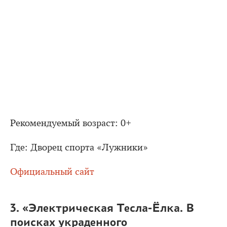
Рекомендуемый возраст: 0+
Где: Дворец спорта «Лужники»
Официальный сайт
3. «Электрическая Тесла-Ёлка. В
поисках украденного