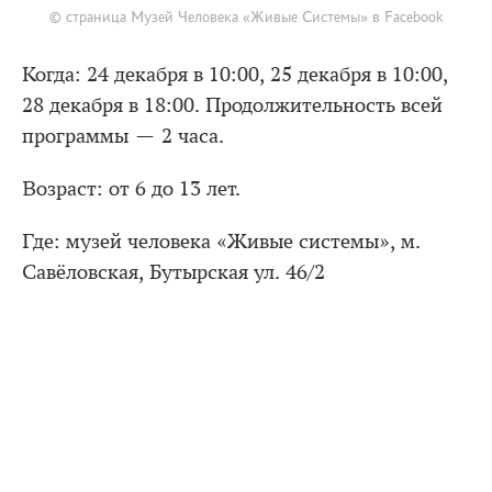
© страница Музей Человека «Живые Системы» в Facebook
Когда: 24 декабря в 10:00, 25 декабря в 10:00,
28 декабря в 18:00. Продолжительность всей
программы — 2 часа.
Возраст: от 6 до 13 лет.
Где: музей человека «Живые системы», м.
Савёловская, Бутырская ул. 46/2