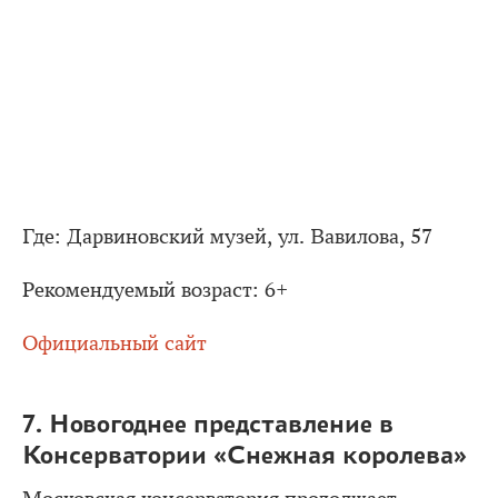
Где: Дарвиновский музей, ул. Вавилова, 57
Рекомендуемый возраст: 6+
Официальный сайт
7. Новогоднее представление в
Консерватории «Снежная королева»