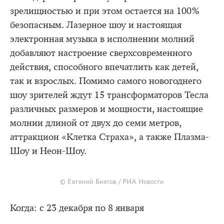
зрелищностью и при этом остается на 100%
безопасным. Лазерное шоу и настоящая
электронная музыка в исполнении молний
добавляют настроение сверхсовременного
действия, способного впечатлить как детей,
так и взрослых. Помимо самого новогоднего
шоу зрителей ждут 15 трансформаторов Тесла
различных размеров и мощности, настоящие
молнии длиной от двух до семи метров,
аттракцион «Клетка Страха», а также Плазма-
Шоу и Неон-Шоу.
© Евгений Биятов / РИА Новости
Когда: с 23 декабря по 8 января