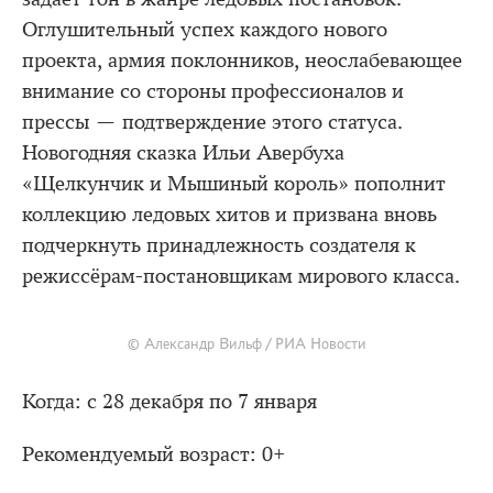
Оглушительный успех каждого нового
проекта, армия поклонников, неослабевающее
внимание со стороны профессионалов и
прессы — подтверждение этого статуса.
Новогодняя сказка Ильи Авербуха
«Щелкунчик и Мышиный король» пополнит
коллекцию ледовых хитов и призвана вновь
подчеркнуть принадлежность создателя к
режиссёрам-постановщикам мирового класса.
© Александр Вильф / РИА Новости
Когда: с 28 декабря по 7 января
Рекомендуемый возраст: 0+