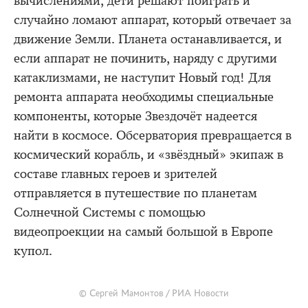
вычислениями, дети решают поиграть и
случайно ломают аппарат, который отвечает за
движение Земли. Планета останавливается, и
если аппарат не починить, наряду с другими
катаклизмами, не наступит Новый год! Для
ремонта аппарата необходимы специальные
компоненты, которые Звездочёт надеется
найти в космосе. Обсерватория превращается в
космический корабль, и «звёздный» экипаж в
составе главных героев и зрителей
отправляется в путешествие по планетам
Солнечной Системы с помощью
видеопроекции на самый большой в Европе
купол.
© Сергей Мамонтов / РИА Новости