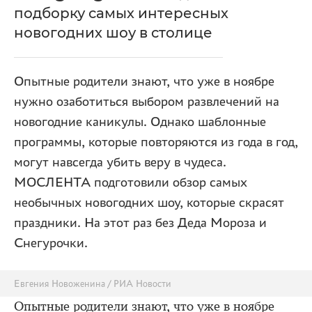
подборку самых интересных
новогодних шоу в столице
Опытные родители знают, что уже в ноябре
нужно озаботиться выбором развлечений на
новогодние каникулы. Однако шаблонные
программы, которые повторяются из года в год,
могут навсегда убить веру в чудеса.
МОСЛЕНТА подготовили обзор самых
необычных новогодних шоу, которые скрасят
праздники. На этот раз без Деда Мороза и
Снегурочки.
Евгения Новоженина / РИА Новости
Опытные родители знают, что уже в ноябре