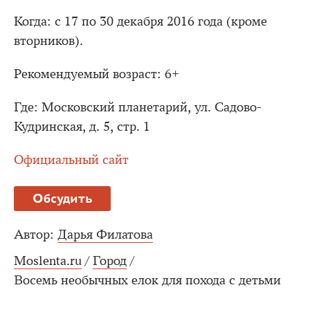
Когда: с 17 по 30 декабря 2016 года (кроме
вторников).
Рекомендуемый возраст: 6+
Где: Московский планетарий, ул. Садово-
Кудринская, д. 5, стр. 1
Официальный сайт
Обсудить
Автор:
Дарья Филатова
Moslenta.ru
/
Город
/
Восемь необычных елок для похода с детьми