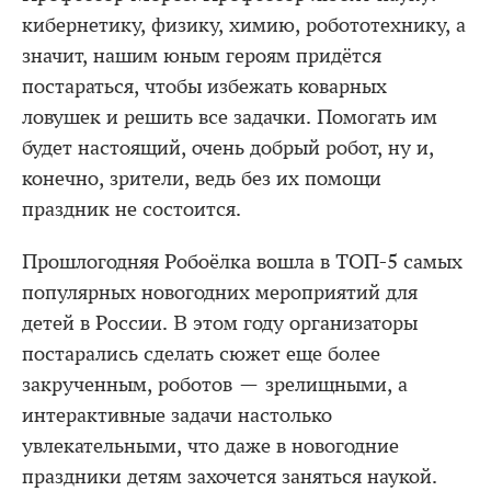
кибернетику, физику, химию, робототехнику, а
значит, нашим юным героям придётся
постараться, чтобы избежать коварных
ловушек и решить все задачки. Помогать им
будет настоящий, очень добрый робот, ну и,
конечно, зрители, ведь без их помощи
праздник не состоится.
Прошлогодняя Робоёлка вошла в ТОП-5 самых
популярных новогодних мероприятий для
детей в России. В этом году организаторы
постарались сделать сюжет еще более
закрученным, роботов — зрелищными, а
интерактивные задачи настолько
увлекательными, что даже в новогодние
праздники детям захочется заняться наукой.