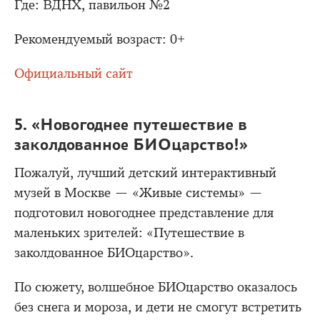
Где: ВДНХ, павильон №2
Рекомендуемый возраст: 0+
Официальный сайт
5. «Новогоднее путешествие в
заколдованное БИОцарство!»
Пожалуй, лучший детский интерактивный
музей в Москве — «Живые системы» —
подготовил новогоднее представление для
маленьких зрителей: «Путешествие в
заколдованное БИОцарство».
По сюжету, волшебное БИОцарство оказалось
без снега и мороза, и дети не смогут встретить