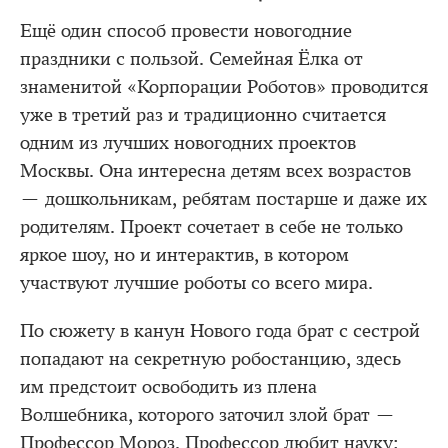
Ещё один способ провести новогодние
праздники с пользой. Семейная Ёлка от
знаменитой «Корпорации Роботов» проводится
уже в третий раз и традиционно считается
одним из лучших новогодних проектов
Москвы. Она интересна детям всех возрастов
— дошкольникам, ребятам постарше и даже их
родителям. Проект сочетает в себе не только
яркое шоу, но и интерактив, в котором
участвуют лучшие роботы со всего мира.
По сюжету в канун Нового года брат с сестрой
попадают на секретную робостанцию, здесь
им предстоит освободить из плена
Волшебника, которого заточил злой брат —
Профессор Мороз. Профессор любит науку: