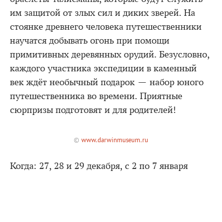
им защитой от злых сил и диких зверей. На
стоянке древнего человека путешественники
научатся добывать огонь при помощи
примитивных деревянных орудий. Безусловно,
каждого участника экспедиции в каменный
век ждёт необычный подарок — набор юного
путешественника во времени. Приятные
сюрпризы подготовят и для родителей!
©
www.darwinmuseum.ru
Когда: 27, 28 и 29 декабря, с 2 по 7 января