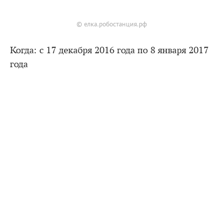
© елка.робостанция.рф
Когда: с 17 декабря 2016 года по 8 января 2017
года