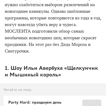
нужно озаботиться выбором развлечений на
новогодние каникулы. Однако шаблонные
программы, которые повторяются из года в год,
могут навсегда убить веру в чудеса.
МОСЛЕНТА подготовили обзор самых
необычных новогодних шоу, которые скрасят
праздники. На этот раз без Деда Мороза и
Снегурочки.
1. Шоу Ильи Авербуха «Щелкунчик
и Мышиный король»
Читайте на тему:
Party Hard: празднуем день