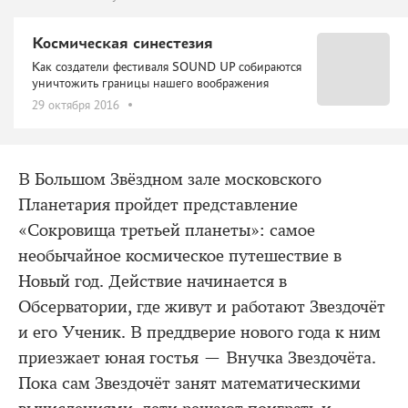
Космическая синестезия
Как создатели фестиваля SOUND UP собираются
уничтожить границы нашего воображения
29 октября 2016
В Большом Звёздном зале московского
Планетария пройдет представление
«Сокровища третьей планеты»: самое
необычайное космическое путешествие в
Новый год. Действие начинается в
Обсерватории, где живут и работают Звездочёт
и его Ученик. В преддверие нового года к ним
приезжает юная гостья — Внучка Звездочёта.
Пока сам Звездочёт занят математическими