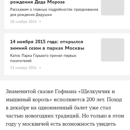
рождения Деда Мороза
Расскажем о главных подробностях празднования
дня рождения Дедушки
18 ноября 2016
14 ноября 2015 года: открылся
зимний сезон в парках Москвы
Каток Парка Горького принял первых
посетителей
14 ноября 2016
Знаменитой сказке Гофмана «Щелкунчик и
мышиный король» исполняется 200 лет. Поход
в декабре на одноименный балет уже стал
частью новогодних традиций. Но только в этом
году у москвичей есть возможность увидеть