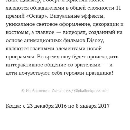
являются обладателями в общей сложности 11
премий «Оскар». Визуальные эффекты,
уникальное световое оформление, декорации и
костюмы, а главное — видеоряд, созданный на
основе анимационных фильмов Disney,
являются главными элементами новой
программы. Во время шоу будет происходить
интерактивное общение со зрителями — и
дети почувствуют себя героями праздника!
© Изображение: Zuma press / Globallookpress.com
Когда: с 23 декабря 2016 по 8 января 2017