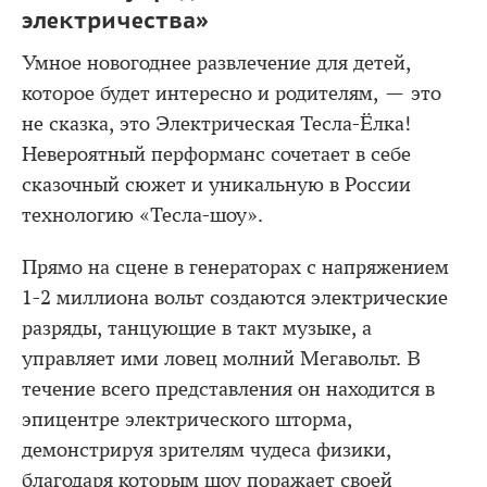
электричества»
Умное новогоднее развлечение для детей,
которое будет интересно и родителям, — это
не сказка, это Электрическая Тесла-Ёлка!
Невероятный перформанс сочетает в себе
сказочный сюжет и уникальную в России
технологию «Тесла-шоу».
Прямо на сцене в генераторах с напряжением
1-2 миллиона вольт создаются электрические
разряды, танцующие в такт музыке, а
управляет ими ловец молний Мегавольт. В
течение всего представления он находится в
эпицентре электрического шторма,
демонстрируя зрителям чудеса физики,
благодаря которым шоу поражает своей