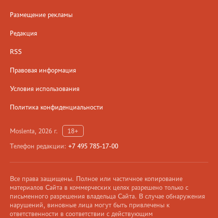
Размещение рекламы
Редакция
RSS
Правовая информация
Условия использования
Политика конфиденциальности
Moslenta, 2026 г.
18+
Телефон редакции:
+7 495 785-17-00
Все права защищены. Полное или частичное копирование
материалов Сайта в коммерческих целях разрешено только с
письменного разрешения владельца Сайта. В случае обнаружения
нарушений, виновные лица могут быть привлечены к
ответственности в соответствии с действующим