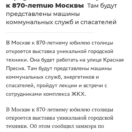
к 870-летию Москвы
Там будут
представлены машины
коммунальных служб и спасателей
В Москве к 870-летнему юбилею столицы
откроется выставка уникальной городской
техники. Она будет работать на улице Красная
Пресня. Там будут представлены машины
коммунальных служб, энергетиков и
спасателей, пройдут лекции и встречи с
сотрудниками комплекса ЖКХ.
В Москве к 870-летнему юбилею столицы
откроется выставка уникальной городской
техники. Об этом сообщил заммэра по