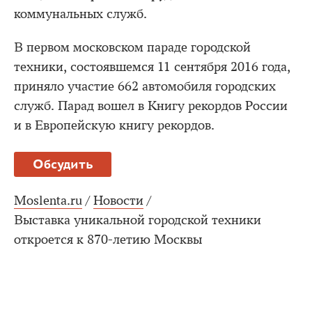
коммунальных служб.
В первом московском параде городской
техники, состоявшемся 11 сентября 2016 года,
приняло участие 662 автомобиля городских
служб. Парад вошел в Книгу рекордов России
и в Европейскую книгу рекордов.
Обсудить
Moslenta.ru
/
Новости
/
Выставка уникальной городской техники
откроется к 870-летию Москвы