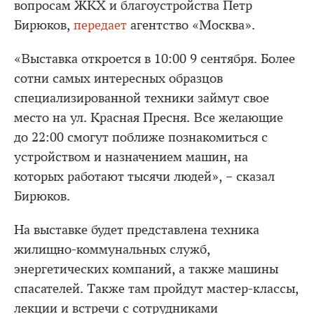
вопросам ЖКХ и благоустройства Петр
Бирюков,
передает
агентство «Москва».
«Выставка откроется в 10:00 9 сентября. Более
сотни самых интересных образцов
специализированной техники займут свое
место на ул. Красная Пресня. Все желающие
до 22:00 смогут поближе познакомиться с
устройством и назначением машин, на
которых работают тысячи людей», – сказал
Бирюков.
На выставке будет представлена техника
жилищно-коммунальных служб,
энергетических компаний, а также машины
спасателей. Также там пройдут мастер-классы,
лекции и встречи с сотрудниками