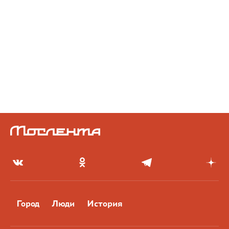
Город
Люди
История