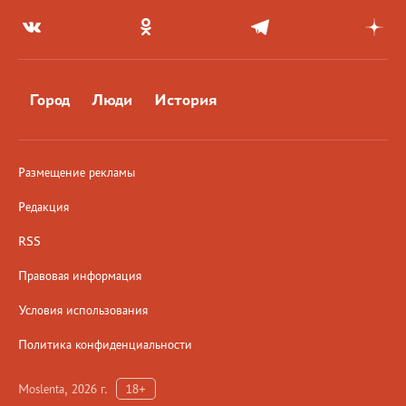
Город
Люди
История
Размещение рекламы
Редакция
RSS
Правовая информация
Условия использования
Политика конфиденциальности
Moslenta, 2026 г.
18+