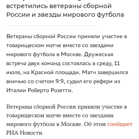
встретились ветераны сборной
России и звезды мирового футбола
Ветераны сборной России приняли участие в
товарищеском матче вместе со звездами
мирового футбола в Москве. Дружеская
встреча двух команд состоялась в среду, 11
июля, на Красной площади. Матч завершился
вничью со счетом 9:9, судил его рефери из
Италии Роберто Розетти.
Ветераны сборной России приняли участие в
товарищеском матче вместе со звездами
мирового футбола в Москве. Об этом
сообщает
РИА Новости.