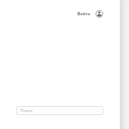
Войти