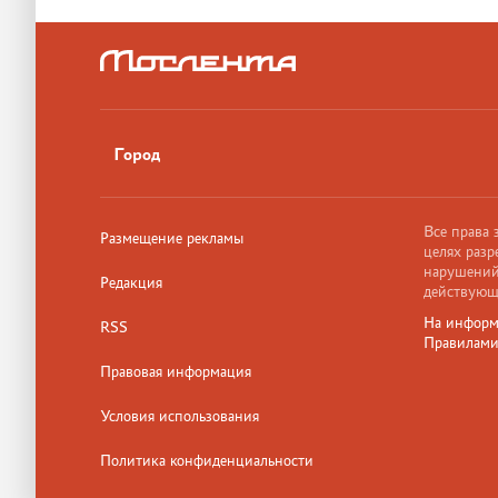
Город
Все права
Размещение рекламы
целях разр
нарушений,
Редакция
действующ
На информ
RSS
Правилам
Правовая информация
Условия использования
Политика конфиденциальности