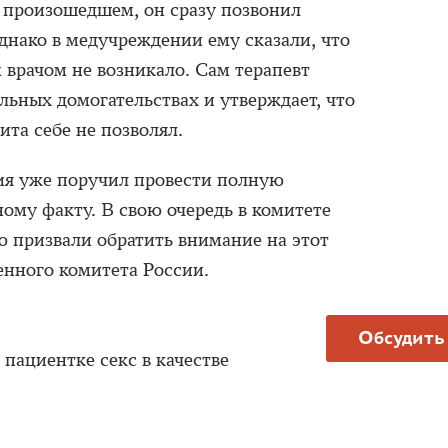
 произошедшем, он сразу позвонил
днако в медучреждении ему сказали, что
 врачом не возникало. Сам терапевт
льных домогательствах и утверждает, что
ита себе не позволял.
ия уже поручил провести полную
ому факту. В свою очередь в комитете
 призвали обратить внимание на этот
енного комитета России.
Обсудить
пациентке секс в качестве