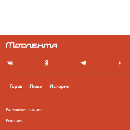
Город
Люди
История
Размещение рекламы
Редакция