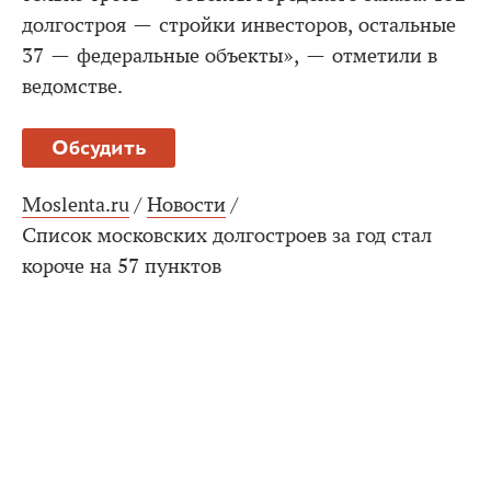
долгостроя — стройки инвесторов, остальные
37 — федеральные объекты», — отметили в
ведомстве.
Обсудить
Moslenta.ru
/
Новости
/
Список московских долгостроев за год стал
короче на 57 пунктов