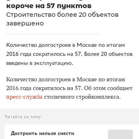
короче на 57 пунктов
Строительство более 20 объектов
завершено
Количество долгостроев в Москве по итогам
2016 года сократилось на 57. Более 20 объектов
введены в эксплуатацию.
Количество долгостроев в Москве по итогам
2016 года сократилось на 57. Об этом сообщает
пресс-служба
столичного стройкомплекса.
Читайте на тему:
Достроить нельзя снести