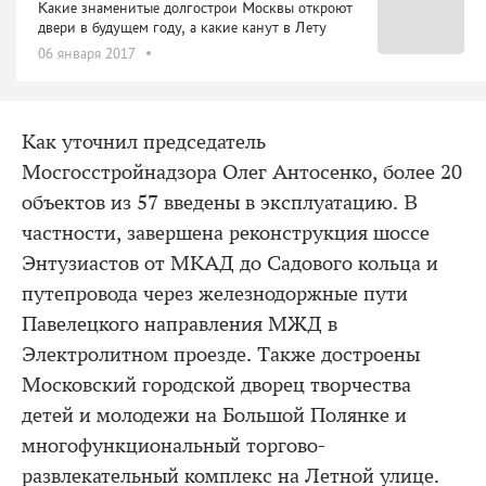
Какие знаменитые долгострои Москвы откроют
двери в будущем году, а какие канут в Лету
06 января 2017
Как уточнил председатель
Мосгосстройнадзора Олег Антосенко, более 20
объектов из 57 введены в эксплуатацию. В
частности, завершена реконструкция шоссе
Энтузиастов от МКАД до Садового кольца и
путепровода через железнодоржные пути
Павелецкого направления МЖД в
Электролитном проезде. Также достроены
Московский городской дворец творчества
детей и молодежи на Большой Полянке и
многофункциональный торгово-
развлекательный комплекс на Летной улице.