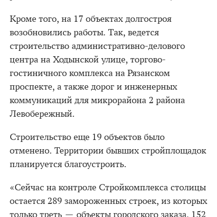
Кроме того, на 17 объектах долгостроя
возобновились работы. Так, ведется
строительство административно-делового
центра на Ходынской улице, торгово-
гостиничного комплекса на Рязанском
проспекте, а также дорог и инженерных
коммуникаций для микрорайона 2 района
Левобережный.
Строительство еще 19 объектов было
отменено. Территории бывших стройплощадок
планируется благоустроить.
«Сейчас на контроле Стройкомплекса столицы
остается 289 замороженных строек, из которых
только треть — объекты городского заказа. 152