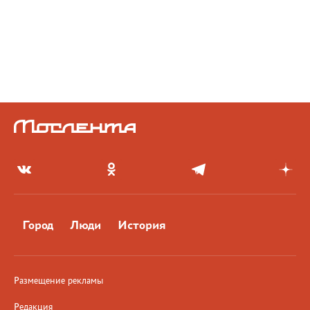
Город
Люди
История
Размещение рекламы
Редакция