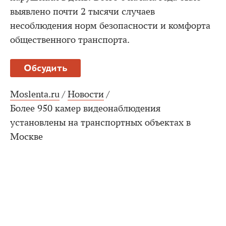
выявлено почти 2 тысячи случаев
несоблюдения норм безопасности и комфорта
общественного транспорта.
Обсудить
Moslenta.ru
/
Новости
/
Более 950 камер видеонаблюдения
установлены на транспортных объектах в
Москве