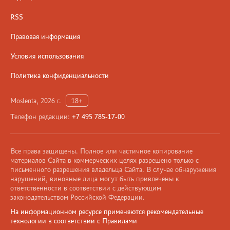
RSS
Правовая информация
Условия использования
Политика конфиденциальности
Moslenta, 2026 г.
18+
Телефон редакции:
+7 495 785-17-00
Все права защищены. Полное или частичное копирование
материалов Сайта в коммерческих целях разрешено только с
письменного разрешения владельца Сайта. В случае обнаружения
нарушений, виновные лица могут быть привлечены к
ответственности в соответствии с действующим
законодательством Российской Федерации.
На информационном ресурсе применяются рекомендательные
технологии в соответствии с Правилами