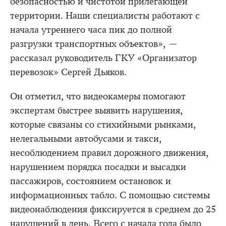
безопасностью и чистотой прилегающей
территории. Наши специалисты работают с
начала утреннего часа пик до полной
разгрузки транспортных объектов», —
рассказал руководитель ГКУ «Организатор
перевозок» Сергей Дьяков.
Он отметил, что видеокамеры помогают
экспертам быстрее выявить нарушения,
которые связаны со стихийными рынками,
нелегальными автобусами и такси,
несоблюдением правил дорожного движения,
нарушением порядка посадки и высадки
пассажиров, состоянием остановок и
информационных табло. С помощью системы
видеонаблюдения фиксируется в среднем до 25
нарушений в день. Всего с начала года было