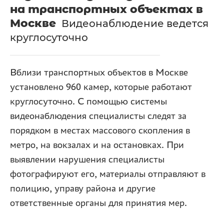
на транспортных объектах в
Москве
Видеонаблюдение ведется
круглосуточно
Вблизи транспортных объектов в Москве
установлено 960 камер, которые работают
круглосуточно. С помощью системы
видеонаблюдения специалисты следят за
порядком в местах массового скопления в
метро, на вокзалах и на остановках. При
выявлении нарушения специалисты
фотографируют его, материалы отправляют в
полицию, управу района и другие
ответственные органы для принятия мер.