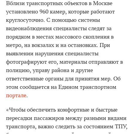
Вблизи транспортных объектов в Москве
установлено 960 камер, которые работают
круглосуточно. С помощью системы
видеонаблюдения специалисты следят за
порядком в местах массового скопления в
метро, на вокзалах и на остановках. При
выявлении нарушения специалисты
фотографируют его, материалы отправляют в
полицию, управу района и другие
ответственные органы для принятия мер. Об
этом сообщается на Едином транспортном
портале
.
«Чтобы обеспечить комфортные и быстрые
пересадки пассажиров между разными видами
транспорта, важно следить за состоянием ТПУ,