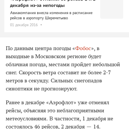
декабря из-за непогоды
Авиакомпания внесла изменения в расписание
рейсов в аэропорту Шереметьево
01 декабря 2016
По данным центра погоды «
Фобос
», в
выходные в Московском регионе будет
облачная погода, местами пройдет небольшой
снег. Скорость ветра составит не более 2-7
метров в секунду. Сильных снегопадов
синоптики не прогнозируют.
Ранее в декабре «Аэрофлот» уже отменял
рейсы, объясняя это неблагоприятными
метеоусловиями. В частности, 1 декабря не
состоялось 46 рейсов, 2 декабря — 14.