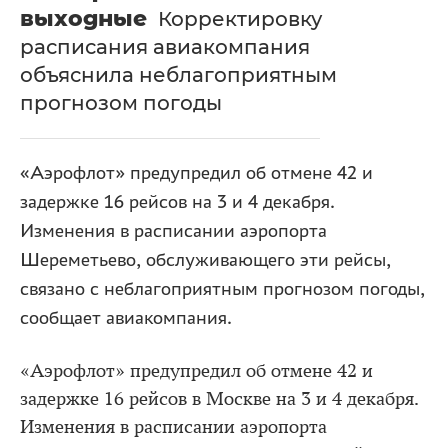
выходные
Корректировку
расписания авиакомпания
объяснила неблагоприятным
прогнозом погоды
«Аэрофлот» предупредил об отмене 42 и
задержке 16 рейсов на 3 и 4 декабря.
Изменения в расписании аэропорта
Шереметьево, обслуживающего эти рейсы,
связано с неблагоприятным прогнозом погоды,
сообщает авиакомпания.
«Аэрофлот» предупредил об отмене 42 и
задержке 16 рейсов в Москве на 3 и 4 декабря.
Изменения в расписании аэропорта