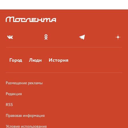
Город
Люди
История
Размещение рекламы
Редакция
RSS
Правовая информация
Условия использования