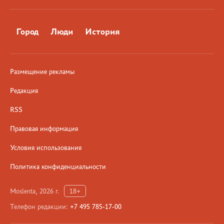
Город
Люди
История
Размещение рекламы
Редакция
RSS
Правовая информация
Условия использования
Политика конфиденциальности
Moslenta, 2026 г.
18+
Телефон редакции:
+7 495 785-17-00