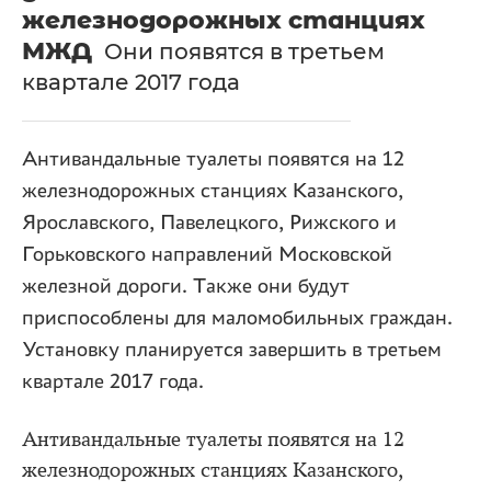
железнодорожных станциях
МЖД
Они появятся в третьем
квартале 2017 года
Антивандальные туалеты появятся на 12
железнодорожных станциях Казанского,
Ярославского, Павелецкого, Рижского и
Горьковского направлений Московской
железной дороги. Также они будут
приспособлены для маломобильных граждан.
Установку планируется завершить в третьем
квартале 2017 года.
Антивандальные туалеты появятся на 12
железнодорожных станциях Казанского,