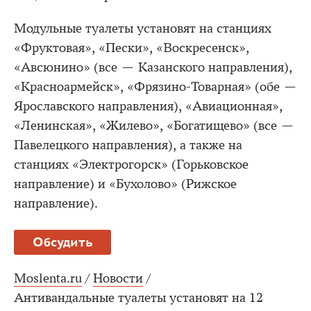
Модульные туалеты установят на станциях
«Фруктовая», «Пески», «Воскресенск»,
«Авсюнино» (все — Казанского направления),
«Красноармейск», «Фрязино-Товарная» (обе —
Ярославского направления), «Авиационная»,
«Ленинская», «Жилево», «Богатищево» (все —
Павелецкого направления), а также на
станциях «Электрогорск» (Горьковское
направление) и «Бухолово» (Рижское
направление).
Обсудить
Moslenta.ru
/
Новости
/
Антивандальные туалеты установят на 12