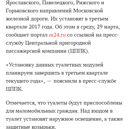
Ярославского, Павелецкого, Рижского и
Горьковского направлений Московской
железной дороги. Их установят в третьем
квартале 2017 года. Об этом в среду, 29 марта,
сообщает портал
m24.ru
со ссылкой на пресс-
службу Центральной пригородной
пассажирской компании (ЦППК).
«Установку данных туалетных модулей
планируем завершить в третьем квартале
текущего года», — пояснили в пресс-службе
ЦППК.
Отмечается, что туалеты будут приспособлены
для маломобильных граждан. Над входом в
туалет установят наружное освещение, а также
защитные козырьки.