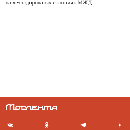
железнодорожных станциях МЖД