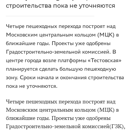
строительства пока не уточняются
Четыре пешеходных перехода построят над
Московским центральным кольцом (МЦК) в
ближайшие годы. Проекты уже одобрены
Градостроительно-земельной комиссией. В
центре города возле платформы «Тестовская»
планируется сделать большую пешеходную
зону. Сроки начала и окончания строительства
пока не уточняются.
Четыре пешеходных перехода построят над
Московским центральным кольцом (МЦК) в
ближайшие годы. Проекты уже одобрены
Градостроительно-земельной комиссией(ГЗК),