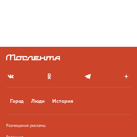
Город
Люди
История
Размещение рекламы