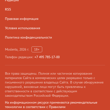
Редакция
RSS
Правовая информация
Условия использования
Политика конфиденциальности
Moslenta, 2026 г.
18+
Телефон редакции:
+7 495 785-17-00
Все права защищены. Полное или частичное копирование
материалов Сайта в коммерческих целях разрешено только с
письменного разрешения владельца Сайта. В случае обнаружения
нарушений, виновные лица могут быть привлечены к
ответственности в соответствии с действующим
законодательством Российской Федерации.
На информационном ресурсе применяются рекомендательные
технологии в соответствии с Правилами