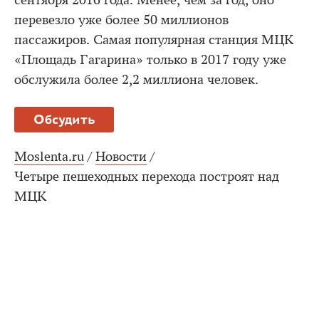
сентября 2016 года. Менее, чем за год, оно
перевезло уже более 50 миллионов
пассажиров. Самая популярная станция МЦК
«Площадь Гагарина» только в 2017 году уже
обслужила более 2,2 миллиона человек.
Обсудить
Moslenta.ru
/
Новости
/
Четыре пешеходных перехода построят над
МЦК