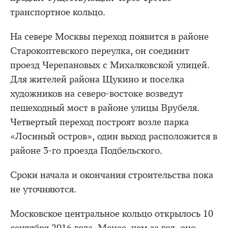
транспортное кольцо.
На севере Москвы переход появится в районе
Старокоптевского переулка, он соединит
проезд Черепановых с Михалковской улицей.
Для жителей района Щукино и поселка
художников на северо-востоке возведут
пешеходный мост в районе улицы Врубеля.
Четвертый переход построят возле парка
«Лосиный остров», один выход расположится в
районе 3-го проезда Подбельского.
Сроки начала и окончания строительства пока
не уточняются.
Московское центральное кольцо открылось 10