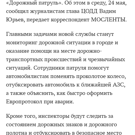
«Дорожный патруль». Об этом в среду, 24 мая,
сообщил журналистам глава ЦОДД Вадим
Юрьев, передает корреспондент МОСЛЕНТЫ.
Главными задачами новой службы станут
мониторинг дорожной ситуации в городе и
оказание помощи на месте дорожно-
транспортных происшествий и чрезвычайных
ситуаций. Сотрудники патруля помогут
автомобилистам поменять проколотое колесо,
отубксировать автомобиль к ближайшей АЗС,
а также объяснить, как быстро оформить
Европротокол при аварии.
Кроме того, инспекторы будут следить за
состоянием дорожных знаков и дорожного
полотна и отбуксировать в безопасное место