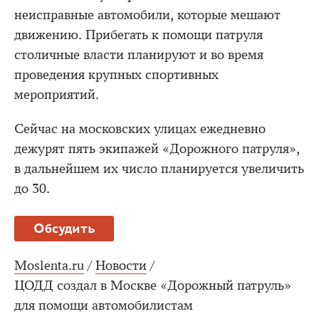
неисправные автомобили, которые мешают
движению. Прибегать к помощи патруля
столичные власти планируют и во время
проведения крупных спортивных
мероприятий.
Сейчас на московских улицах ежедневно
дежурят пять экипажей «Дорожного патруля»,
в дальнейшем их число планируется увеличить
до 30.
Обсудить
Moslenta.ru
/
Новости
/
ЦОДД создал в Москве «Дорожный патруль»
для помощи автомобилистам