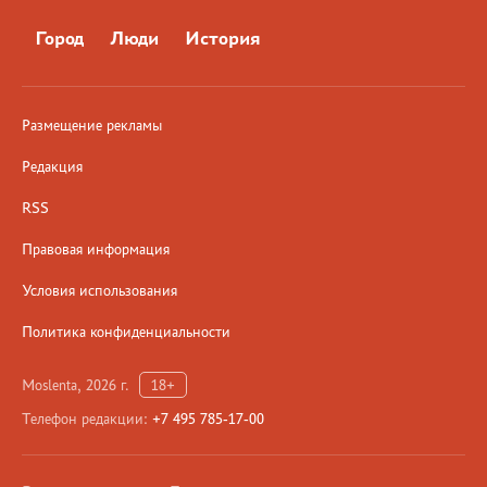
Город
Люди
История
Размещение рекламы
Редакция
RSS
Правовая информация
Условия использования
Политика конфиденциальности
Moslenta, 2026 г.
18+
Телефон редакции:
+7 495 785-17-00