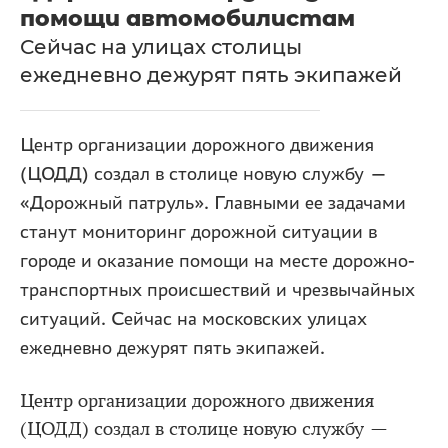
помощи автомобилистам
Сейчас на улицах столицы
ежедневно дежурят пять экипажей
Центр организации дорожного движения
(ЦОДД) создал в столице новую службу —
«Дорожный патруль». Главными ее задачами
станут мониторинг дорожной ситуации в
городе и оказание помощи на месте дорожно-
транспортных происшествий и чрезвычайных
ситуаций. Сейчас на московских улицах
ежедневно дежурят пять экипажей.
Центр организации дорожного движения
(ЦОДД) создал в столице новую службу —