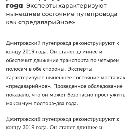
года
Эксперты характеризуют
нынешнее состояние путепровода
как «предаварийное»
Дмитровский путепровод реконструируют к
концу 2019 года. Он станет длиннее и
обеспечит движение транспорта по четырем
полосам в обе стороны. Эксперты
характеризуют нынешнее состояние моста как
«предаварийное». Проведенное обследование
показало, что он может безопасно прослужить
максимум полтора-два года.
Дмитровский путепровод реконструируют к
концу 2019 года. Он станет длиннее и