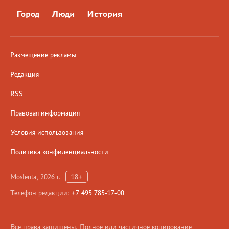
Город
Люди
История
Размещение рекламы
Редакция
RSS
Правовая информация
Условия использования
Политика конфиденциальности
Moslenta, 2026 г.
18+
Телефон редакции:
+7 495 785-17-00
Все права защищены. Полное или частичное копирование