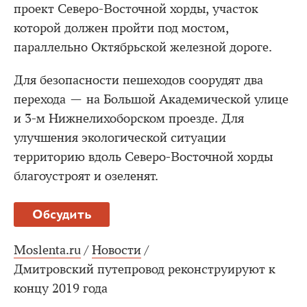
проект Северо-Восточной хорды, участок
которой должен пройти под мостом,
параллельно Октябрьской железной дороге.
Для безопасности пешеходов соорудят два
перехода — на Большой Академической улице
и 3-м Нижнелихоборском проезде. Для
улучшения экологической ситуации
территорию вдоль Северо-Восточной хорды
благоустроят и озеленят.
Обсудить
Moslenta.ru
/
Новости
/
Дмитровский путепровод реконструируют к
концу 2019 года