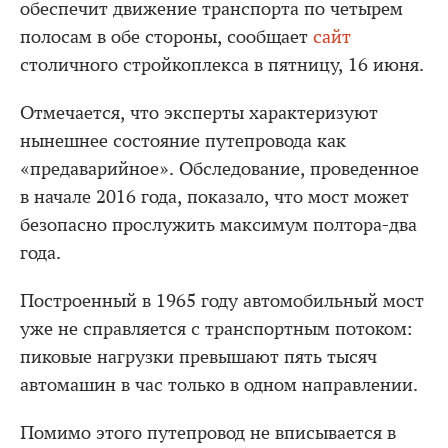
обеспечит движение транспорта по четырем
полосам в обе стороны, сообщает
сайт
столичного стройкоплекса в пятницу, 16 июня.
Отмечается, что эксперты характеризуют
нынешнее состояние путепровода как
«предаварийное». Обследование, проведенное
в начале 2016 года, показало, что мост может
безопасно прослужить максимум полтора-два
года.
Построенный в 1965 году автомобильный мост
уже не справляется с транспортным потоком:
пиковые нагрузки превышают пять тысяч
автомашин в час только в одном направлении.
Помимо этого путепровод не вписывается в