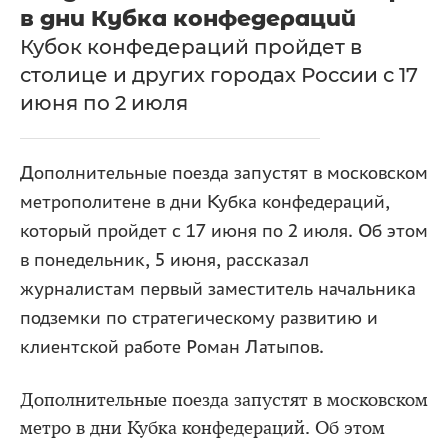
в дни Кубка конфедераций
Кубок конфедераций пройдет в
столице и других городах России с 17
июня по 2 июля
Дополнительные поезда запустят в московском
метрополитене в дни Кубка конфедераций,
который пройдет с 17 июня по 2 июля. Об этом
в понедельник, 5 июня, рассказал
журналистам первый заместитель начальника
подземки по стратегическому развитию и
клиентской работе Роман Латыпов.
Дополнительные поезда запустят в московском
метро в дни Кубка конфедераций. Об этом