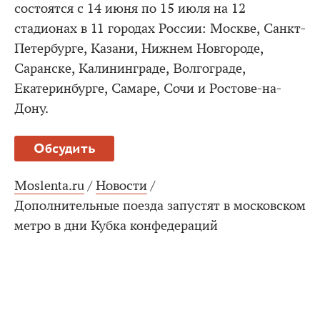
состоятся с 14 июня по 15 июля на 12
стадионах в 11 городах России: Москве, Санкт-
Петербурге, Казани, Нижнем Новгороде,
Саранске, Калининграде, Волгограде,
Екатеринбурге, Самаре, Сочи и Ростове-на-
Дону.
Обсудить
Moslenta.ru
/
Новости
/
Дополнительные поезда запустят в московском
метро в дни Кубка конфедераций