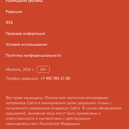
Размещение рекламы
Редакция
RSS
Правовая информация
Условия использования
Политика конфиденциальности
Moslenta, 2026 г.
18+
Телефон редакции:
+7 495 785-17-00
Все права защищены. Полное или частичное копирование
материалов Сайта в коммерческих целях разрешено только с
письменного разрешения владельца Сайта. В случае обнаружения
нарушений, виновные лица могут быть привлечены к
ответственности в соответствии с действующим
законодательством Российской Федерации.