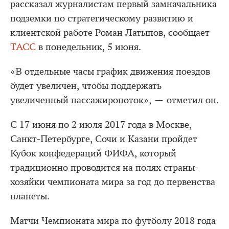
рассказал журналистам первый замначальника
подземки по стратегическому развитию и
клиентской работе Роман Латыпов, сообщает
ТАСС
в понедельник, 5 июня.
«В отдельные часы график движения поездов
будет увеличен, чтобы поддержать
увеличенный пассажиропоток», — отметил он.
С 17 июня по 2 июля 2017 года в Москве,
Санкт-Петербурге, Сочи и Казани пройдет
Кубок конфедераций ФИФА, который
традиционно проводится на полях страны-
хозяйки чемпионата мира за год до первенства
планеты.
Матчи Чемпионата мира по футболу 2018 года