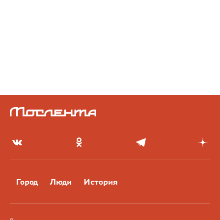
Город
Люди
История