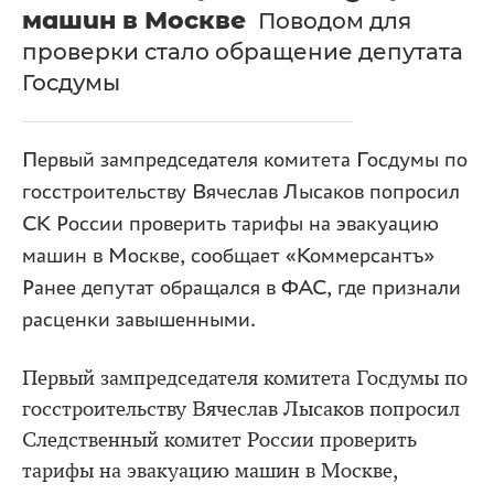
машин в Москве
Поводом для
проверки стало обращение депутата
Госдумы
Первый зампредседателя комитета Госдумы по
госстроительству Вячеслав Лысаков попросил
СК России проверить тарифы на эвакуацию
машин в Москве, сообщает «Коммерсантъ»
Ранее депутат обращался в ФАС, где признали
расценки завышенными.
Первый зампредседателя комитета Госдумы по
госстроительству Вячеслав Лысаков попросил
Следственный комитет России проверить
тарифы на эвакуацию машин в Москве,