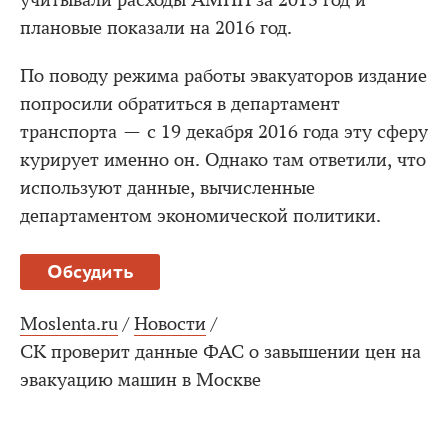
учитывали расходы АМПП за 2015 год и
плановые показали на 2016 год.
По поводу режима работы эвакуаторов издание
попросили обратиться в департамент
транспорта — с 19 декабря 2016 года эту сферу
курирует именно он. Однако там ответили, что
используют данные, вычисленные
департаментом экономической политики.
Обсудить
Moslenta.ru
/
Новости
/
СК проверит данные ФАС о завышении цен на
эвакуацию машин в Москве