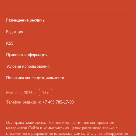
Размещение рекламы
Редакция
RSS
Правовая информация
Условия использования
Политика конфиденциальности
Moslenta, 2026 г.
18+
Телефон редакции:
+7 495 785-17-00
Все права защищены. Полное или частичное копирование
материалов Сайта в коммерческих целях разрешено только с
письменного разрешения владельца Сайта. В случае обнаружения