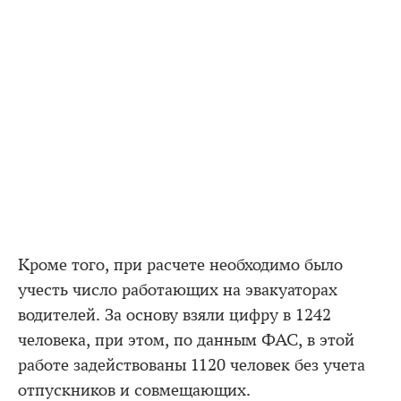
Кроме того, при расчете необходимо было
учесть число работающих на эвакуаторах
водителей. За основу взяли цифру в 1242
человека, при этом, по данным ФАС, в этой
работе задействованы 1120 человек без учета
отпускников и совмещающих.