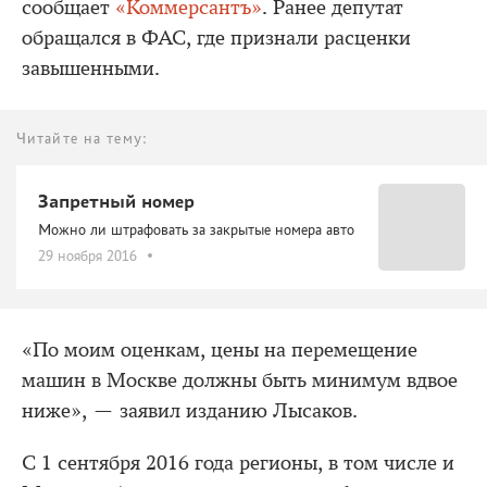
сообщает
«Коммерсантъ»
. Ранее депутат
обращался в ФАС, где признали расценки
завышенными.
Читайте на тему:
Запретный номер
Можно ли штрафовать за закрытые номера авто
29 ноября 2016
«По моим оценкам, цены на перемещение
машин в Москве должны быть минимум вдвое
ниже», — заявил изданию Лысаков.
С 1 сентября 2016 года регионы, в том числе и