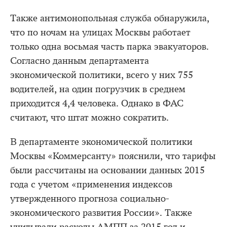
Также антимонопольная служба обнаружила,
что по ночам на улицах Москвы работает
только одна восьмая часть парка эвакуаторов.
Согласно данным департамента
экономической политики, всего у них 755
водителей, на один погрузчик в среднем
приходится 4,4 человека. Однако в ФАС
считают, что штат можно сократить.
В департаменте экономической политики
Москвы «Коммерсанту» пояснили, что тарифы
были рассчитаны на основании данных 2015
года с учетом «применения индексов
утвержденного прогноза социально-
экономического развития России». Также