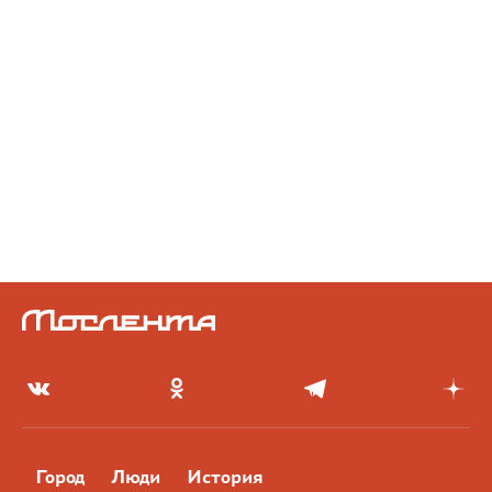
Город
Люди
История