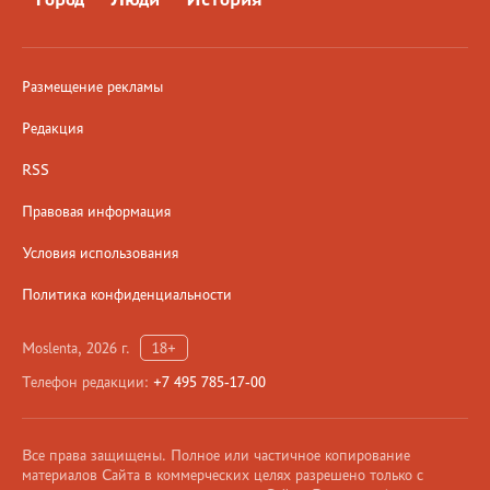
Размещение рекламы
Редакция
RSS
Правовая информация
Условия использования
Политика конфиденциальности
Moslenta, 2026 г.
18+
Телефон редакции:
+7 495 785-17-00
Все права защищены. Полное или частичное копирование
материалов Сайта в коммерческих целях разрешено только с