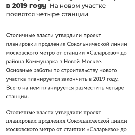
в 2019 году
На новом участке
появятся четыре станции
Столичные власти утвердили проект
планировки продления Сокольнической линии
московского метро от станции «Саларьево» до
района Коммунарка в Новой Москве.
Основные работы по строительству нового
участка планируется закончить в 2019 году.
Всего на нем планируется разместить четыре
станции.
Столичные власти утвердили проект
планировки продления Сокольнической линии
московского метро от станции «Саларьево» до