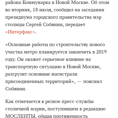
района Коммунарка в Новой Москве. Об этом
во вторник, 18 июля, сообщил на заседании
президиума городского правительства мэр
столицы Сергей Собянин, передает
«Интерфакс»
.
«Основные работы по строительству нового
участка метро планируется закончить в 2019
году. Он окажет серьезное влияние на
транспортную ситуацию в Новой Москве,
разгрузит основные магистрали
присоединенных территорий», — пояснил
Собянин.
Как отмечается в релизе пресс-службы
столичной мэрии, поступившем в редакцию
МОСЛЕНТЫ, общая протяженность