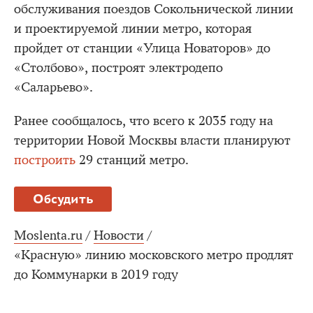
обслуживания поездов Сокольнической линии
и проектируемой линии метро, которая
пройдет от станции «Улица Новаторов» до
«Столбово», построят электродепо
«Саларьево».
Ранее сообщалось, что всего к 2035 году на
территории Новой Москвы власти планируют
построить
29 станций метро.
Обсудить
Moslenta.ru
/
Новости
/
«Красную» линию московского метро продлят
до Коммунарки в 2019 году