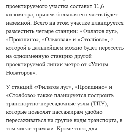
проектируемого участка составит 11,6
километра, причем большая его часть будет
наземной. Всего на этом участке планируется
разместить четыре станции: «Филатов луг»,
«Прокшино», «Ольховая» и «Столбово», с
которой в дальнейшем можно будет пересесть
на одноименную станцию другой
проектируемой линии метро от «Улицы
Новаторов».
У станций «Филатов луг», «Прокшино» и
«Столбово» также планируется построить
транспортно-пересадочные узлы (ТПУ),
которые позволят пассажирам удобно
пересаживаться на другие виды транспорта, в
том числе трамваи. Кроме того, для