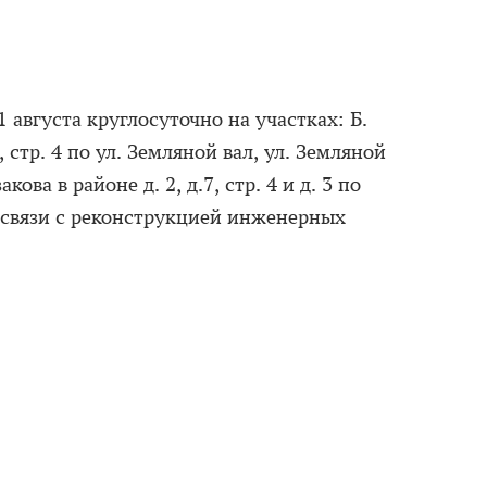
 августа круглосуточно на участках: Б.
, стр. 4 по ул. Земляной вал, ул. Земляной
закова в районе д. 2, д.7, стр. 4 и д. 3 по
 связи с реконструкцией инженерных