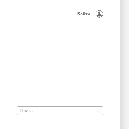
Войти