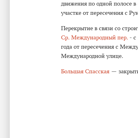
движения по одной полосе в 
участке от пересечения с Ру
Перекрытие в связи со стро
Ср. Международный пер.
- с
года от пересечения с Между
Международной улице.
Большая Спасская
— закрыти