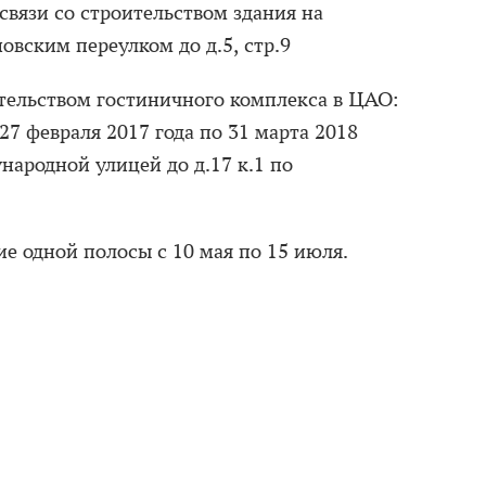
связи со строительством здания на
новским переулком до д.5, стр.9
ительством гостиничного комплекса в ЦАО:
 27 февраля 2017 года по 31 марта 2018
народной улицей до д.17 к.1 по
е одной полосы с 10 мая по 15 июля.