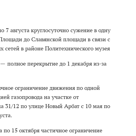
о 7 августа круглосуточно сужение в одну
 Площади до Славянской площади в связи с
 сетей в районе Политехнического музея
— полное перекрытие до 1 декабря из-за
очное ограничение движения по одной
цией газопровода на участке от
а 31/12 по улице Новый Арбат с 10 мая по
уста.
та по 15 октября частичное ограничение