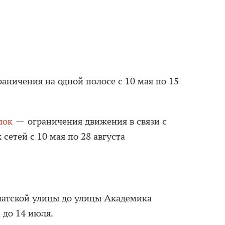
аничения на одной полосе с 10 мая по 15
лок
— ограничения движения в связи с
етей с 10 мая по 28 августа
атской улицы до улицы Академика
 до 14 июля.