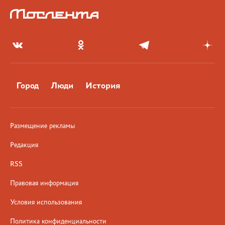
Город
Люди
История
Размещение рекламы
Редакция
RSS
Правовая информация
Условия использования
Политика конфиденциальности