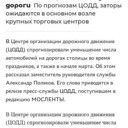
дороги
По прогнозам ЦОДД, заторы
ожидаются в основном возле
крупных торговых центров
В Центре организации дорожного движения
(ЦОДД) спрогнозировали уменьшение числа
автомобилей на дорогах столицы во время
праздников, а также в начале марта. Об этом
рассказал заместитель руководителя службы
Александр Поляков. Его слова приводятся в
релизе пресс-службы ЦОДД, поступившем в
редакцию МОСЛЕНТЫ.
В Центре организации дорожного движения
(ЦОДД) спрогнозировали уменьшение числа