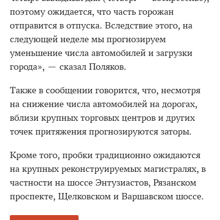
поэтому ожидается, что часть горожан
отправится в отпуска. Вследствие этого, на
следующей неделе мы прогнозируем
уменьшение числа автомобилей и загрузки
города», — сказал Поляков.
Также в сообщении говорится, что, несмотря
на снижение числа автомобилей на дорогах,
вблизи крупных торговых центров и других
точек притяжения прогнозируются заторы.
Кроме того, пробки традиционно ожидаются
на крупных реконструируемых магистралях, в
частности на шоссе Энтузиастов, Рязанском
проспекте, Щелковском и Варшавском шоссе.