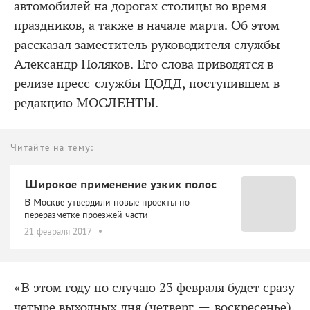
автомобилей на дорогах столицы во время
праздников, а также в начале марта. Об этом
рассказал заместитель руководителя службы
Александр Поляков. Его слова приводятся в
релизе пресс-службы ЦОДД, поступившем в
редакцию МОСЛЕНТЫ.
Читайте на тему:
Широкое применение узких полос
В Москве утвердили новые проекты по
переразметке проезжей части
21 февраля 2017
«В этом году по случаю 23 февраля будет сразу
четыре выходных дня (четверг — воскресенье),