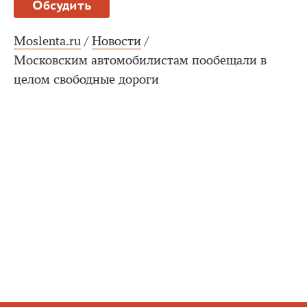
Обсудить
Moslenta.ru
/
Новости
/
Московским автомобилистам пообещали в
целом свободные дороги