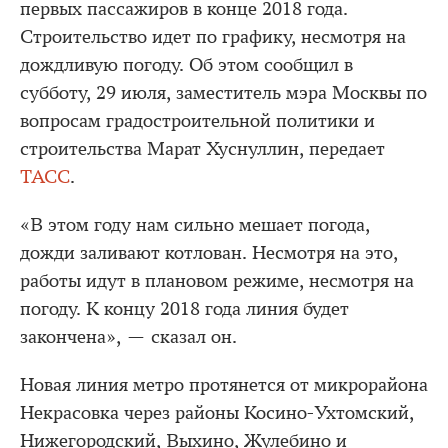
первых пассажиров в конце 2018 года.
Строительство идет по графику, несмотря на
дождливую погоду. Об этом сообщил в
субботу, 29 июля, заместитель мэра Москвы по
вопросам градостроительной политики и
строительства Марат Хуснуллин, передает
ТАСС
.
«В этом году нам сильно мешает погода,
дожди заливают котлован. Несмотря на это,
работы идут в плановом режиме, несмотря на
погоду. К концу 2018 года линия будет
закончена», — сказал он.
Новая линия метро протянется от микрорайона
Некрасовка через районы Косино-Ухтомский,
Нижегородский, Выхино, Жулебино и