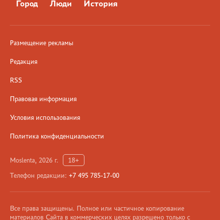
Город
Люди
История
Размещение рекламы
Редакция
RSS
Правовая информация
Условия использования
Политика конфиденциальности
Moslenta, 2026 г.
18+
Телефон редакции:
+7 495 785-17-00
Все права защищены. Полное или частичное копирование
материалов Сайта в коммерческих целях разрешено только с