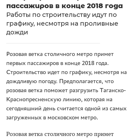
пассажиров в конце 2018 года
Работы по строительству идут по
графику, несмотря на проливные
дожди
Розовая ветка столичного метро примет
первых пассажиров в конце 2018 года.
Строительство идет по графику, несмотря на
дождливую погоду. Предполагается, что
розовая ветка поможет разгрузить Таганско-
Краснопресненскую линию, которая на
сегодняшний день считается одной из самых
загруженных в московском метро.
Розовая ветка столичного метро примет