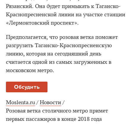
Рязанский. Она будет примыкать к Таганско-
Краснопресненской линии на участке станции
«Лермонтовский проспект».
Предполагается, что розовая ветка поможет
разгрузить Таганско-Краснопресненскую
линию, которая на сегодняшний день
считается одной из самых загруженных в
московском метро.
Обсудить
Moslenta.ru
/
Новости
/
Розовая ветка столичного метро примет
первых пассажиров в конце 2018 года