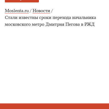
Moslenta.ru
/
Новости
/
Стали известны сроки перехода начальника
московского метро Дмитрия Пегова в РЖД