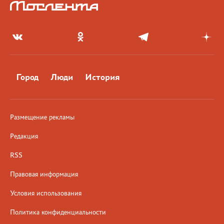
Город
Люди
История
Размещение рекламы
Редакция
RSS
Правовая информация
Условия использования
Политика конфиденциальности