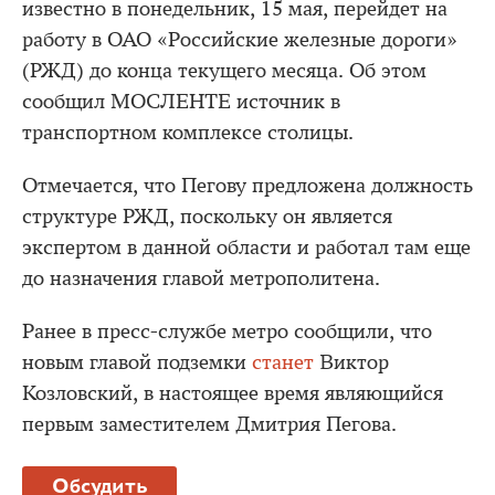
известно в понедельник, 15 мая, перейдет на
работу в ОАО «Российские железные дороги»
(РЖД) до конца текущего месяца. Об этом
сообщил МОСЛЕНТЕ источник в
транспортном комплексе столицы.
Отмечается, что Пегову предложена должность
структуре РЖД, поскольку он является
экспертом в данной области и работал там еще
до назначения главой метрополитена.
Ранее в пресс-службе метро сообщили, что
новым главой подземки
станет
Виктор
Козловский, в настоящее время являющийся
первым заместителем Дмитрия Пегова.
Обсудить