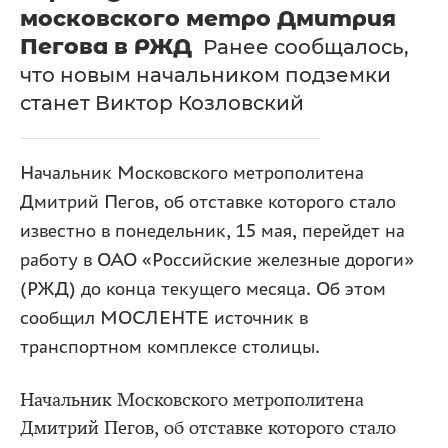
московского метро Дмитрия
Пегова в РЖД
Ранее сообщалось,
что новым начальником подземки
станет Виктор Козловский
Начальник Московского метрополитена
Дмитрий Пегов, об отставке которого стало
известно в понедельник, 15 мая, перейдет на
работу в ОАО «Российские железные дороги»
(РЖД) до конца текущего месяца. Об этом
сообщил МОСЛЕНТЕ источник в
транспортном комплексе столицы.
Начальник Московского метрополитена
Дмитрий Пегов, об отставке которого стало