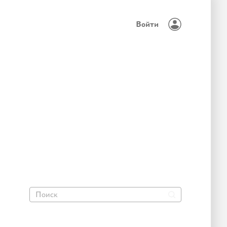
Войти