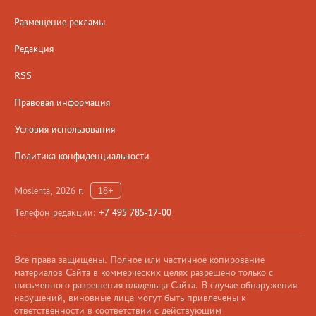
Размещение рекламы
Редакция
RSS
Правовая информация
Условия использования
Политика конфиденциальности
Moslenta, 2026 г.
18+
Телефон редакции:
+7 495 785-17-00
Все права защищены. Полное или частичное копирование
материалов Сайта в коммерческих целях разрешено только с
письменного разрешения владельца Сайта. В случае обнаружения
нарушений, виновные лица могут быть привлечены к
ответственности в соответствии с действующим