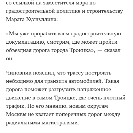
со ссылкой на заместителя мэра по
градостроительной политике и строительству
Марата Хуснуллина.
«Мы уже прорабатываем градостроительную
документацию, смотрим, где может пройти
объездная дорога города Троицка», — сказал
он.
Чиновник пояснил, что трассу построить
небходимо для транзита автомобилей. Такая
дорога поможет разгрузить напряженное
движение в самом Троицке, где очень плотный
трафик. По его мнению, новым округам
Москвы не хватает поперечных дорог между
радиальными магистралями.