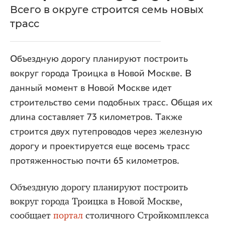
Всего в округе строится семь новых
трасс
Объездную дорогу планируют построить
вокруг города Троицка в Новой Москве. В
данный момент в Новой Москве идет
строительство семи подобных трасс. Общая их
длина составляет 73 километров. Также
строится двух путепроводов через железную
дорогу и проектируется еще восемь трасс
протяженностью почти 65 километров.
Объездную дорогу планируют построить
вокруг города Троицка в Новой Москве,
сообщает
портал
столичного Стройкомплекса