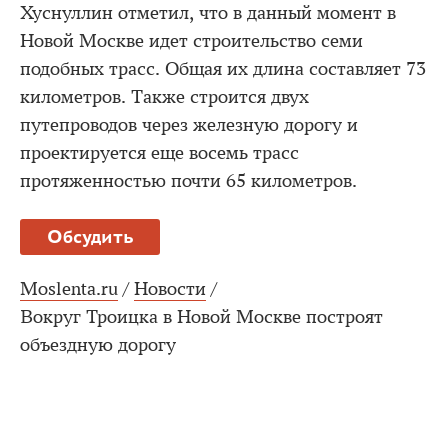
Хуснуллин отметил, что в данный момент в
Новой Москве идет строительство семи
подобных трасс. Общая их длина составляет 73
километров. Также строится двух
путепроводов через железную дорогу и
проектируется еще восемь трасс
протяженностью почти 65 километров.
Обсудить
Moslenta.ru
/
Новости
/
Вокруг Троицка в Новой Москве построят
объездную дорогу