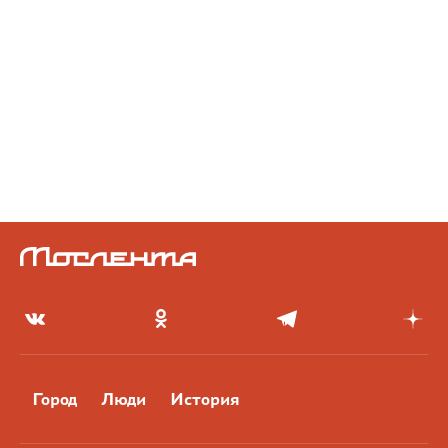
Город
Люди
История