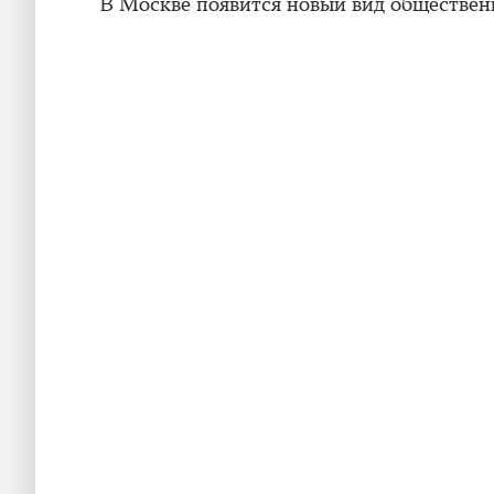
В Москве появится новый вид обществен