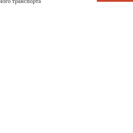
ного транспорта