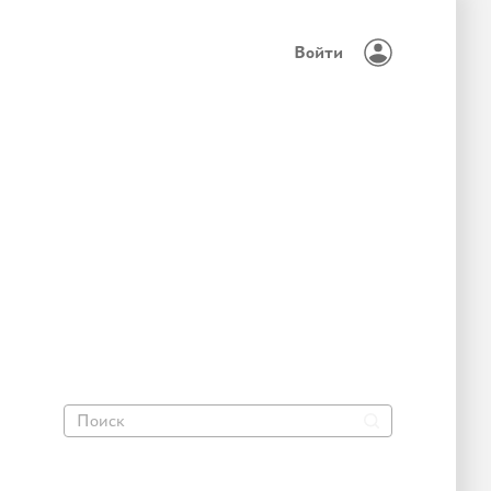
Войти