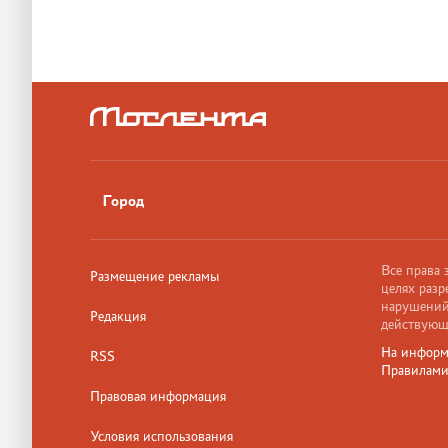
Город
Все права
Размещение рекламы
целях разр
нарушений,
Редакция
действующ
На информ
RSS
Правилам
Правовая информация
Условия использования