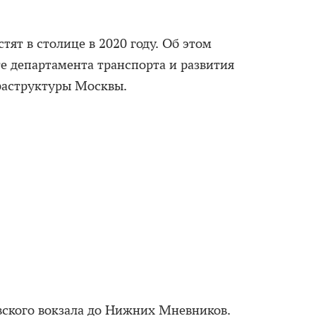
тят в столице в 2020 году. Об этом
те департамента транспорта и развития
аструктуры Москвы.
ского вокзала до Нижних Мневников.