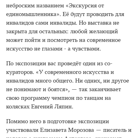
неброским названием «Экскурсия от
единомышленника». Её будут проводить для
инвалидов сами инвалиды. Но выставка не
закрыта для остальных: любой желающий
может пойти и посмотреть на современное
искусство не глазами - а чувствами.
По экспозиции вас проведёт один из со-
кураторов. «У современного искусства и
инвалидов много общего. Ни одних, ни другое
не понимают и боятся», — так заканчивает
свою программу чемпион по танцам на
колясках Евгений Ляпин.
Помимо него в подготовке экспозиции
участвовали Елизавета Морозова — писатель и