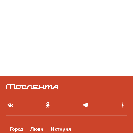
Город
Люди
История