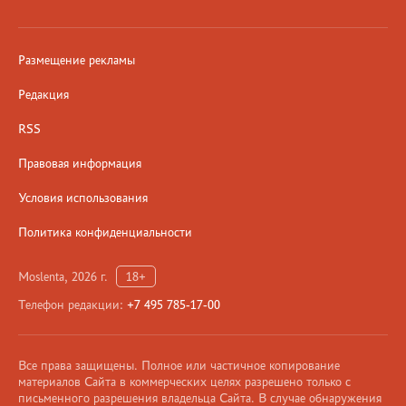
Размещение рекламы
Редакция
RSS
Правовая информация
Условия использования
Политика конфиденциальности
Moslenta, 2026 г.
18+
Телефон редакции:
+7 495 785-17-00
Все права защищены. Полное или частичное копирование
материалов Сайта в коммерческих целях разрешено только с
письменного разрешения владельца Сайта. В случае обнаружения