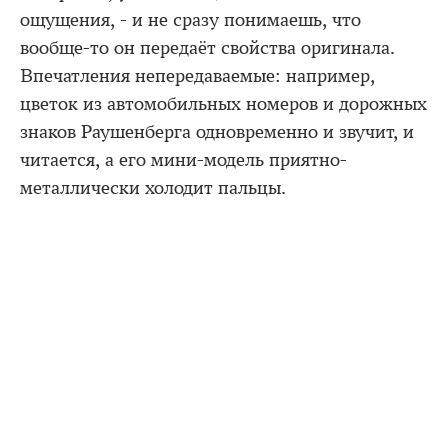
ощущения, - и не сразу понимаешь, что
вообще-то он передаёт свойства оригинала.
Впечатления непередаваемые: например,
цветок из автомобильных номеров и дорожных
знаков Раушенберга одновременно и звучит, и
читается, а его мини-модель приятно-
металлически холодит пальцы.