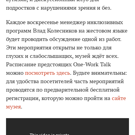
подростков с нарушениями зрения и без.
Каждое воскресенье менеджер инклюзивных
программ Влад Колесников на жестовом языке
будет проводить обсуждение одной из работ.
Эти мероприятия открыты не только для
глухих и слабослышащих, музей ждёт всех.
Расписание предстоящих One-Work Talk
можно
посмотреть здесь
. Будьте внимательны:
для удобства посетителей часть мероприятий
проводятся по предварительной бесплатной
регистрации, которую можно пройти на
сайте
музея
.