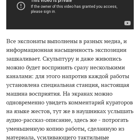
Все экспонаты выполнены в разных медиа, и
информационная насыщенность экспозиции
зашкаливает. Скульптуру и даже живопись
можно будет воспринять сразу несколькими
каналами: для этого напротив каждой работы
установлена специальная станция, настоящая
машина восприятия. На экранах можно
одновременно увидеть комментарий кураторов
на языке жестов, тут же в наушниках услышать
аудио-рассказ-описание, здесь же - потрогать
уменьшенную копию работы, сделанную из
материала, усиливающего тактильные