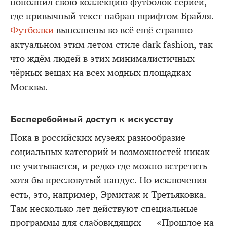
пополнил свою коллекцию футболок серией,
где привычный текст набран шрифтом Брайля.
Футболки
выполнены во всё ещё страшно
актуальном этим летом стиле dark fashion, так
что ждём людей в этих минималистичных
чёрных вещах на всех модных площадках
Москвы.
Бесперебойный доступ к искусству
Пока в российских музеях разнообразие
социальных категорий и возможностей никак
не учитывается, и редко где можно встретить
хотя бы пресловутый пандус. Но исключения
есть, это, например, Эрмитаж и Третьяковка.
Там несколько лет действуют специальные
программы для слабовидящих — «Прошлое на