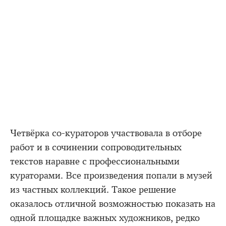
Четвёрка со-кураторов участвовала в отборе
работ и в сочинении сопроводительных
текстов наравне с профессиональными
кураторами. Все произведения попали в музей
из частных коллекций. Такое решение
оказалось отличной возможностью показать на
одной площадке важных художников, редко