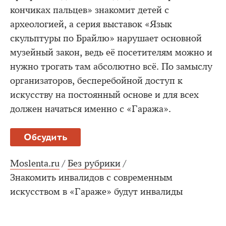
кончиках пальцев» знакомит детей с
археологией, а серия выставок «Язык
скульптуры по Брайлю» нарушает основной
музейный закон, ведь её посетителям можно и
нужно трогать там абсолютно всё. По замыслу
организаторов, бесперебойной доступ к
искусству на постоянный основе и для всех
должен начаться именно с «Гаража».
Обсудить
Moslenta.ru
/
Без рубрики
/
Знакомить инвалидов с современным
искусством в «Гараже» будут инвалиды