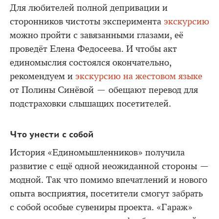
Для любителей полной депривации и
сторонников чистоты эксперимента
экскурсию
можно пройти с завязанными глазами, её
проведёт Елена Федосеева. И чтобы акт
единомыслия состоялся окончательно,
рекомендуем и
экскурсию на жестовом языке
от Полины Синёвой — обещают перевод для
подстраховки слышащих посетителей.
Что унести с собой
История «Единомышленников» получила
развитие с ещё одной неожиданной стороны —
модной. Так что помимо впечатлений и нового
опыта восприятия, посетители смогут забрать
с собой особые сувениры проекта. «Гараж»