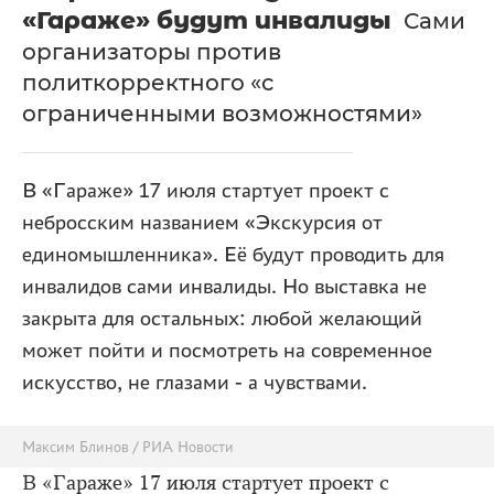
«Гараже» будут инвалиды
Сами
организаторы против
политкорректного «с
ограниченными возможностями»
В «Гараже» 17 июля стартует проект с
небросским названием «Экскурсия от
единомышленника». Её будут проводить для
инвалидов сами инвалиды. Но выставка не
закрыта для остальных: любой желающий
может пойти и посмотреть на современное
искусство, не глазами - а чувствами.
Максим Блинов / РИА Новости
В «Гараже» 17 июля стартует проект с