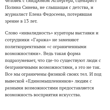
человек с синдромом Аспергера, сценарист
Полина Синева, не слышащая с детства, и
журналист Елена Федосеева, потерявшая
зрение в 13 лет.
Слово «инвалидность» кураторы выставки и
сотрудники «Гаража» не заменяют
политкорректными «с ограниченными
возможностями». Ведь такая форма
подразумевает, что где-то существуют люди с
безграничными возможностями, а это не так.
Все мы ограничены физикой своих тел. И под
вывеской «Единомышленников» людям с
разными возможностями предоставляется
возможность восприятия искусства.